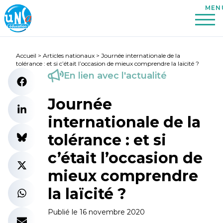
Accueil
>
Articles nationaux
>
Journée internationale de la
tolérance : et si c’était l’occasion de mieux comprendre la laïcité ?
En lien avec l'actualité
Journée
internationale de la
tolérance : et si
c’était l’occasion de
mieux comprendre
la laïcité ?
Publié le 16 novembre 2020