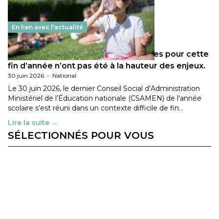
En lien avec l'actualité
Les décisions ministérielles attendues pour cette
fin d’année n’ont pas été à la hauteur des enjeux.
30 juin 2026
-
National
Le 30 juin 2026, le dernier Conseil Social d’Administration
Ministériel de l’Éducation nationale (CSAMEN) de l'année
scolaire s’est réuni dans un contexte difficile de fin…
Lire la suite →
SÉLECTIONNÉS POUR VOUS