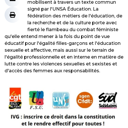
mobilisent à travers un texte commun
signé par l'UNSA Éducation. La
fédération des métiers de l'éducation, de
la recherche et de la culture porte avec
fierté le flambeau du combat féministe
qu'elle entend mener à la fois du point de vue
éducatif pour l'égalité filles-garçons et l'éducation
sexuelle et affective, mais aussi sur le terrain de
l'égalité professionnelle et en interne en matière de
lutte contre les violences sexuelles et sexistes et
d'accès des femmes aux responsabilités.