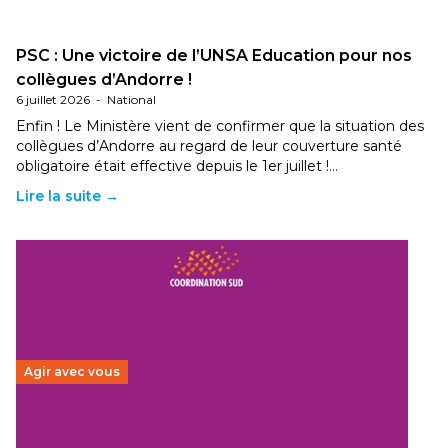
PSC : Une victoire de l’UNSA Education pour nos
collègues d’Andorre !
6 juillet 2026
-
National
Enfin ! Le Ministère vient de confirmer que la situation des
collègues d’Andorre au regard de leur couverture santé
obligatoire était effective depuis le 1er juillet !…
Lire la suite →
Agir avec vous
Budget 2026 : État d’urgence pour la solidarité