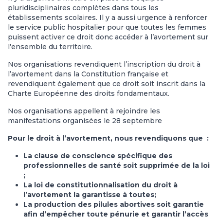
pluridisciplinaires complètes dans tous les
établissements scolaires. Il y a aussi urgence à renforcer
le service public hospitalier pour que toutes les femmes
puissent activer ce droit donc accéder à l’avortement sur
l’ensemble du territoire.
Nos organisations revendiquent l’inscription du droit à
l’avortement dans la Constitution française et
revendiquent également que ce droit soit inscrit dans la
Charte Européenne des droits fondamentaux.
Nos organisations appellent à rejoindre les
manifestations organisées le 28 septembre
Pour le droit à l’avortement, nous revendiquons que :
La clause de conscience spécifique des
professionnelles de santé soit supprimée de la loi
;
La loi de constitutionnalisation du droit à
l’avortement la garantisse à toutes;
La production des pilules abortives soit garantie
afin d’empêcher toute pénurie et garantir l’accès