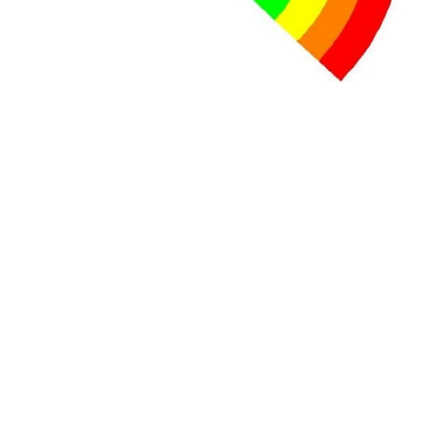
+ D’ACTUALITÉS NATIONALES