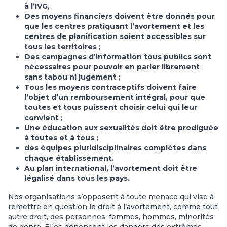
à l’IVG,
Des moyens financiers doivent être donnés pour
que les centres pratiquant l’avortement et les
centres de planification soient accessibles sur
tous les territoires ;
Des campagnes d’information tous publics sont
nécessaires pour pouvoir en parler librement
sans tabou ni jugement ;
Tous les moyens contraceptifs doivent faire
l’objet d’un remboursement intégral, pour que
toutes et tous puissent choisir celui qui leur
convient ;
Une éducation aux sexualités doit être prodiguée
à toutes et à tous ;
des équipes pluridisciplinaires complètes dans
chaque établissement.
Au plan international, l’avortement doit être
légalisé dans tous les pays.
Nos organisations s’opposent à toute menace qui vise à
remettre en question le droit à l’avortement, comme tout
autre droit, des personnes, femmes, hommes, minorités
de genre. Elles dénoncent les dangers des extrêmes-