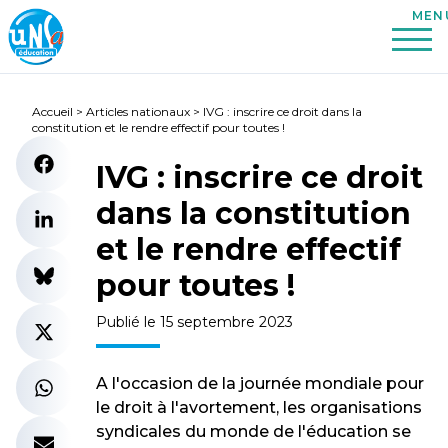
Accueil
>
Articles nationaux
>
IVG : inscrire ce droit dans la
constitution et le rendre effectif pour toutes !
IVG : inscrire ce droit
dans la constitution
et le rendre effectif
pour toutes !
Publié le 15 septembre 2023
A l'occasion de la journée mondiale pour
le droit à l'avortement, les organisations
syndicales du monde de l'éducation se