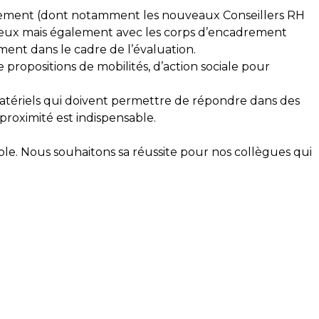
pagnement (dont notamment les nouveaux Conseillers RH
ntre eux mais également avec les corps d’encadrement
ent dans le cadre de l’évaluation.
propositions de mobilités, d’action sociale pour
matériels qui doivent permettre de répondre dans des
roximité est indispensable.
le. Nous souhaitons sa réussite pour nos collègues qui