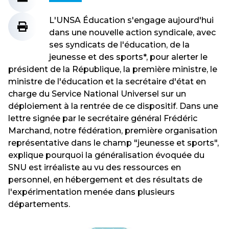
L'UNSA Éducation s'engage aujourd'hui
dans une nouvelle action syndicale, avec
ses syndicats de l'éducation, de la
jeunesse et des sports*, pour alerter le
président de la République, la première ministre, le
ministre de l'éducation et la secrétaire d'état en
charge du Service National Universel sur un
déploiement à la rentrée de ce dispositif. Dans une
lettre signée par le secrétaire général Frédéric
Marchand, notre fédération, première organisation
représentative dans le champ "jeunesse et sports",
explique pourquoi la généralisation évoquée du
SNU est irréaliste au vu des ressources en
personnel, en hébergement et des résultats de
l'expérimentation menée dans plusieurs
départements.