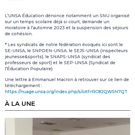
L’UNSA Éducation dénonce notamment un SNU organisé
sur un temps scolaire déjà si court, demande un
moratoire à l’automne 2023 et la suspension des séjours
de cohésion.
* Les syndicats de notre fédération évoqués ici sont le
SE-UNSA, le SNPDEN-UNSA, le SEJS-UNSA (inspecteurs
jeunesse&sports), le SNAPS-UNSA (syndicat des
professeurs de sport) et le SEP-UNSA (Syndicat de
l’Éducation Populaire).
Une lettre à Emmanuel Macron à retrouver sur ce lien de
téléchargement :
https://nuage.unsa.org/index.php/s/oXFrRC82QW5N7QT
À LA UNE