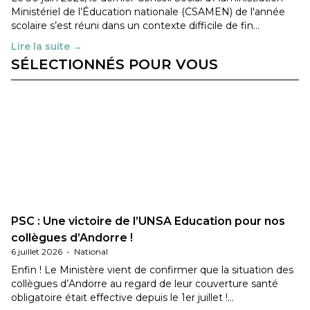
Ministériel de l’Éducation nationale (CSAMEN) de l'année
scolaire s’est réuni dans un contexte difficile de fin…
Lire la suite →
SÉLECTIONNÉS POUR VOUS
PSC : Une victoire de l’UNSA Education pour nos
collègues d’Andorre !
6 juillet 2026
-
National
Enfin ! Le Ministère vient de confirmer que la situation des
collègues d’Andorre au regard de leur couverture santé
obligatoire était effective depuis le 1er juillet !…