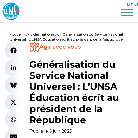
Accueil
>
Articles nationaux
>
Généralisation du Service National
Universel : L’UNSA Éducation écrit au président de la République
Agir avec vous
Généralisation du
Service National
Universel : L’UNSA
Éducation écrit au
président de la
République
Publié le 6 juin 2023