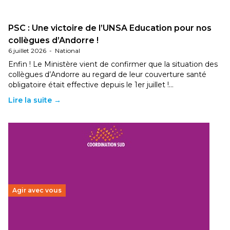
PSC : Une victoire de l’UNSA Education pour nos
collègues d’Andorre !
6 juillet 2026
-
National
Enfin ! Le Ministère vient de confirmer que la situation des
collègues d’Andorre au regard de leur couverture santé
obligatoire était effective depuis le 1er juillet !…
Lire la suite →
Agir avec vous
Budget 2026 : État d’urgence pour la solidarité