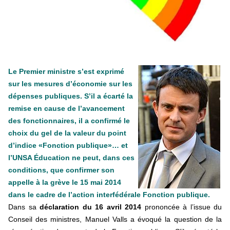
+ D’ACTUALITÉS NATIONALES
Le Premier ministre s’est exprimé
sur les mesures d’économie sur les
dépenses publiques. S’il a écarté la
remise en cause de l’avancement
des fonctionnaires, il a confirmé le
choix du gel de la valeur du point
d’indice «Fonction publique»… et
l’UNSA Éducation ne peut, dans ces
conditions, que confirmer son
appelle à la grève le 15 mai 2014
dans le cadre de l’action interfédérale Fonction publique.
Dans sa
déclaration du 16 avril 2014
prononcée à
l’issue du
Conseil des ministres, Manuel Valls
a évoqué la question de la