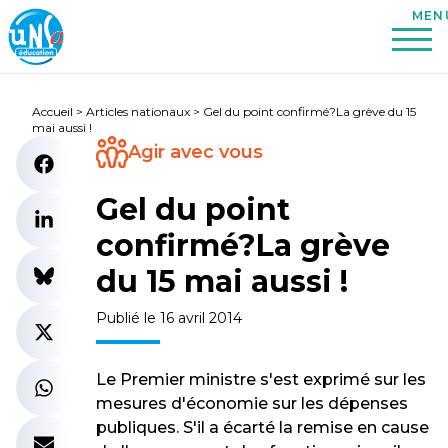
Accueil
>
Articles nationaux
>
Gel du point confirmé?La grève du 15
mai aussi !
Agir avec vous
Gel du point
confirmé?La grève
du 15 mai aussi !
Publié le 16 avril 2014
Le Premier ministre s'est exprimé sur les
mesures d'économie sur les dépenses
publiques. S'il a écarté la remise en cause