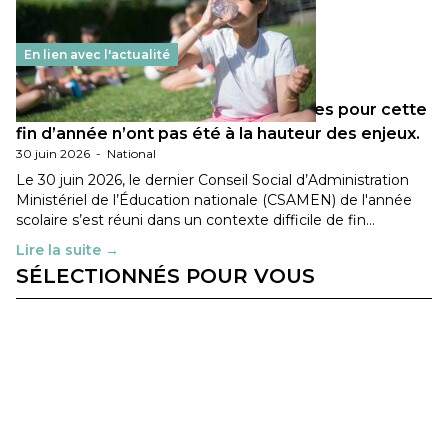
En lien avec l'actualité
Les décisions ministérielles attendues pour cette
fin d’année n’ont pas été à la hauteur des enjeux.
30 juin 2026
-
National
Le 30 juin 2026, le dernier Conseil Social d’Administration
Ministériel de l’Éducation nationale (CSAMEN) de l'année
scolaire s’est réuni dans un contexte difficile de fin…
Lire la suite →
SÉLECTIONNÉS POUR VOUS