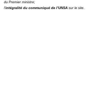
du Premier ministre;
l’
intégralité du communiqué de l’UNSA
sur le site.