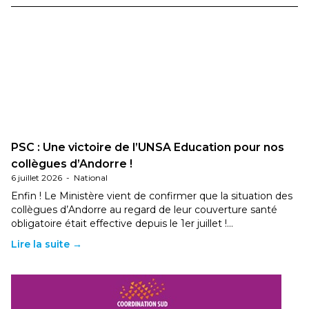
PSC : Une victoire de l’UNSA Education pour nos
collègues d’Andorre !
6 juillet 2026
-
National
Enfin ! Le Ministère vient de confirmer que la situation des
collègues d’Andorre au regard de leur couverture santé
obligatoire était effective depuis le 1er juillet !…
Lire la suite →