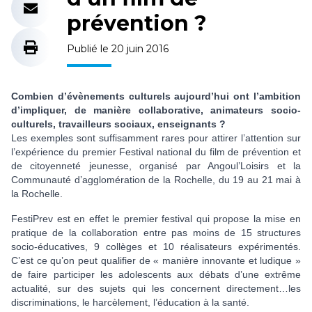
prévention ?
Publié le 20 juin 2016
Combien d’évènements culturels aujourd’hui ont l’ambition
d’impliquer, de manière collaborative, animateurs socio-
culturels, travailleurs sociaux, enseignants ?
Les exemples sont suffisamment rares pour attirer l’attention sur
l’expérience du premier Festival national du film de prévention et
de citoyenneté jeunesse, organisé par Angoul’Loisirs et la
Communauté d’agglomération de la Rochelle, du 19 au 21 mai à
la Rochelle.
FestiPrev est en effet le premier festival qui propose la mise en
pratique de la collaboration entre pas moins de 15 structures
socio-éducatives, 9 collèges et 10 réalisateurs expérimentés.
C’est ce qu’on peut qualifier de « manière innovante et ludique »
de faire participer les adolescents aux débats d’une extrême
actualité, sur des sujets qui les concernent directement…les
discriminations, le harcèlement, l’éducation à la santé.