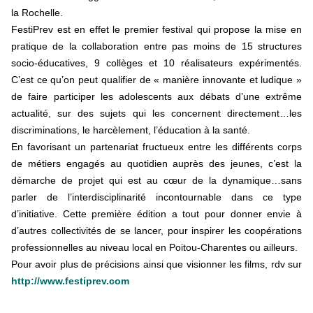
la Rochelle.
FestiPrev est en effet le premier festival qui propose la mise en
pratique de la collaboration entre pas moins de 15 structures
socio-éducatives, 9 collèges et 10 réalisateurs expérimentés.
C’est ce qu’on peut qualifier de « manière innovante et ludique »
de faire participer les adolescents aux débats d’une extrême
actualité, sur des sujets qui les concernent directement…les
discriminations, le harcèlement, l’éducation à la santé.
En favorisant un partenariat fructueux entre les différents corps
de métiers engagés au quotidien auprès des jeunes, c’est la
démarche de projet qui est au cœur de la dynamique…sans
parler de l’interdisciplinarité incontournable dans ce type
d’initiative. Cette première édition a tout pour donner envie à
d’autres collectivités de se lancer, pour inspirer les coopérations
professionnelles au niveau local en Poitou-Charentes ou ailleurs.
Pour avoir plus de précisions ainsi que visionner les films, rdv sur
http://www.festiprev.com