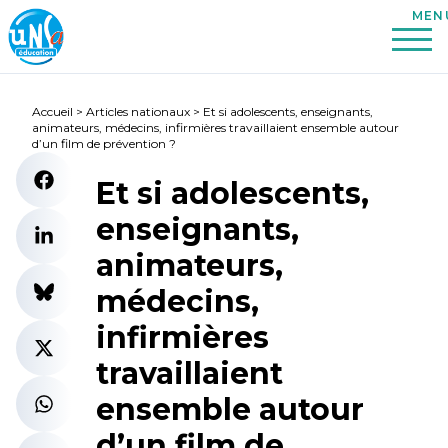
Accueil
>
Articles nationaux
>
Et si adolescents, enseignants,
animateurs, médecins, infirmières travaillaient ensemble autour
d’un film de prévention ?
Et si adolescents,
enseignants,
animateurs,
médecins,
infirmières
travaillaient
ensemble autour
d’un film de