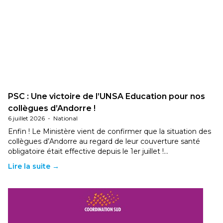
PSC : Une victoire de l’UNSA Education pour nos
collègues d’Andorre !
6 juillet 2026
-
National
Enfin ! Le Ministère vient de confirmer que la situation des
collègues d’Andorre au regard de leur couverture santé
obligatoire était effective depuis le 1er juillet !…
Lire la suite →