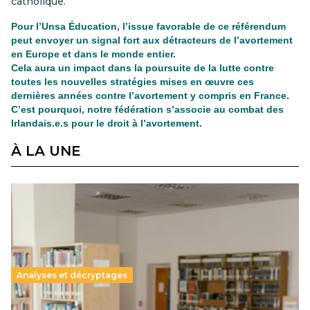
catholique.
Pour l’Unsa Éducation, l’issue favorable de ce référendum
peut envoyer un signal fort aux détracteurs de l’avortement
en Europe et dans le monde entier.
Cela aura un impact dans la poursuite de la lutte contre
toutes les nouvelles stratégies mises en œuvre ces
dernières années contre l’avortement y compris en France.
C’est pourquoi, notre fédération s’associe au combat des
Irlandais.e.s pour le droit à l’avortement.
À LA UNE
Analyses et décryptages