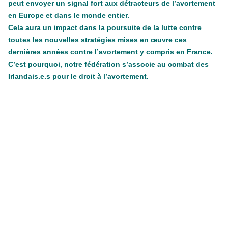
peut envoyer un signal fort aux détracteurs de l’avortement
en Europe et dans le monde entier.
Cela aura un impact dans la poursuite de la lutte contre
toutes les nouvelles stratégies mises en œuvre ces
dernières années contre l’avortement y compris en France.
C’est pourquoi, notre fédération s’associe au combat des
Irlandais.e.s pour le droit à l’avortement.