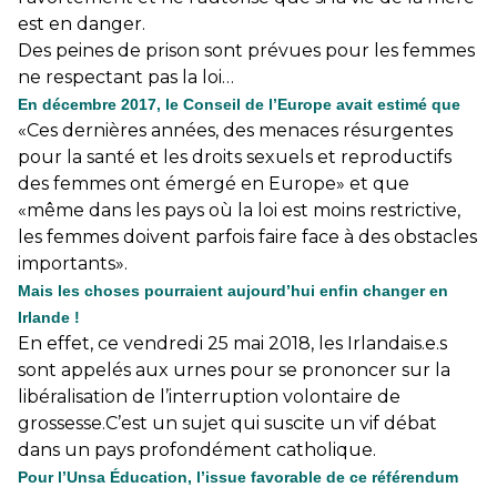
est en danger.
Des peines de prison sont prévues pour les femmes
ne respectant pas la loi…
En décembre 2017, le Conseil de l’Europe avait estimé que
«Ces dernières années, des menaces résurgentes
pour la santé et les droits sexuels et reproductifs
des femmes ont émergé en Europe» et que
«même dans les pays où la loi est moins restrictive,
les femmes doivent parfois faire face à des obstacles
importants».
Mais les choses pourraient aujourd’hui enfin changer en
Irlande !
En effet, ce vendredi 25 mai 2018, les Irlandais.e.s
sont appelés aux urnes pour se prononcer sur la
libéralisation de l’interruption volontaire de
grossesse.C’est un sujet qui suscite un vif débat
dans un pays profondément catholique.
Pour l’Unsa Éducation, l’issue favorable de ce référendum