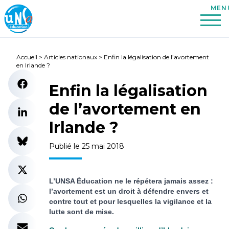
Accueil
>
Articles nationaux
>
Enfin la légalisation de l’avortement
en Irlande ?
Enfin la légalisation
de l’avortement en
Irlande ?
Publié le 25 mai 2018
L’UNSA Éducation ne le répétera jamais assez
:
l’avortement est un droit à défendre envers et
contre tout et pour lesquelles la vigilance et la
lutte sont de mise.