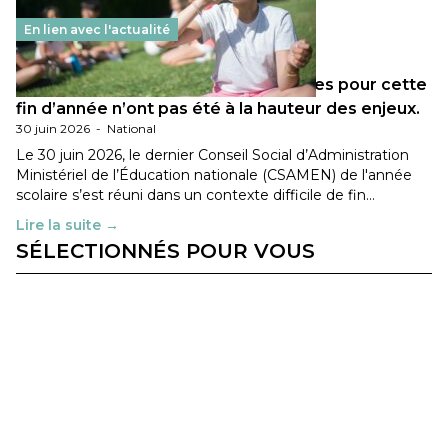
En lien avec l'actualité
Les décisions ministérielles attendues pour cette
fin d’année n’ont pas été à la hauteur des enjeux.
30 juin 2026
-
National
Le 30 juin 2026, le dernier Conseil Social d’Administration
Ministériel de l’Éducation nationale (CSAMEN) de l'année
scolaire s’est réuni dans un contexte difficile de fin…
Lire la suite →
SÉLECTIONNÉS POUR VOUS