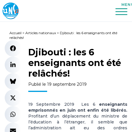
Accueil
>
Articles nationaux
>
Djibouti : les 6 enseignants ont été
relâchés!
Djibouti : les 6
enseignants ont été
relâchés!
Publié le 19 septembre 2019
19 Septembre 2019 Les 6
enseignants
emprisonnés en juin ont enfin été libérés.
Profitant d’un déplacement du ministre de
l’éducation à l’étranger, il semble que
l’administration ait eu des ordres