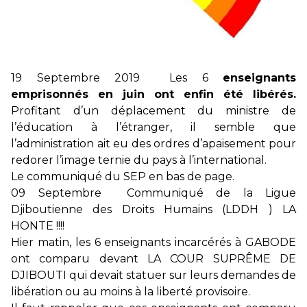
+ D’ACTUALITÉS NATIONALES
19 Septembre 2019 Les 6
enseignants
emprisonnés en juin ont enfin été libérés.
Profitant d’un déplacement du ministre de
l’éducation à l’étranger, il semble que
l’administration ait eu des ordres d’apaisement pour
redorer l’image ternie du pays à l’international.
Le communiqué du SEP en bas de page.
09 Septembre Communiqué de la Ligue
Djiboutienne des Droits Humains (LDDH ) LA
HONTE !!!!
Hier matin, les 6 enseignants incarcérés à GABODE
ont comparu devant LA COUR SUPRÊME DE
DJIBOUTI qui devait statuer sur leurs demandes de
libération ou au moins à la liberté provisoire.