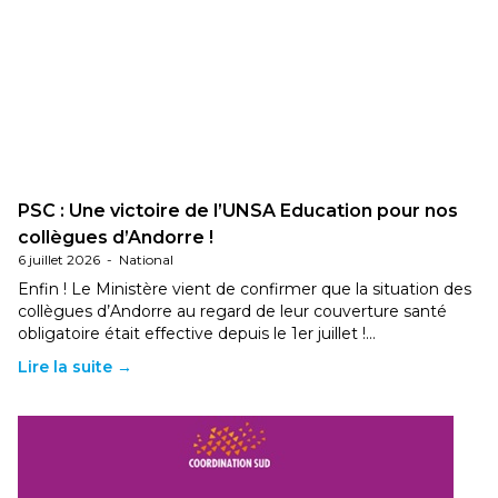
PSC : Une victoire de l’UNSA Education pour nos
collègues d’Andorre !
6 juillet 2026
-
National
Enfin ! Le Ministère vient de confirmer que la situation des
collègues d’Andorre au regard de leur couverture santé
obligatoire était effective depuis le 1er juillet !…
Lire la suite →