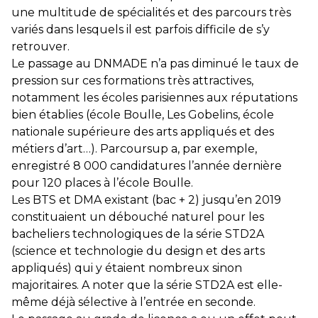
une multitude de spécialités et des parcours très
variés dans lesquels il est parfois difficile de s’y
retrouver.
Le passage au DNMADE n’a pas diminué le taux de
pression sur ces formations très attractives,
notamment les écoles parisiennes aux réputations
bien établies (école Boulle, Les Gobelins, école
nationale supérieure des arts appliqués et des
métiers d’art…). Parcoursup a, par exemple,
enregistré 8 000 candidatures l’année dernière
pour 120 places à l’école Boulle.
Les BTS et DMA existant (bac + 2) jusqu’en 2019
constituaient un débouché naturel pour les
bacheliers technologiques de la série STD2A
(science et technologie du design et des arts
appliqués) qui y étaient nombreux sinon
majoritaires. A noter que la série STD2A est elle-
même déjà sélective à l’entrée en seconde.