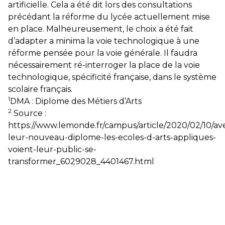
artificielle. Cela a été dit lors des consultations
précédant la réforme du lycée actuellement mise
en place. Malheureusement, le choix a été fait
d’adapter a minima la voie technologique à une
réforme pensée pour la voie générale. Il faudra
nécessairement ré-interroger la place de la voie
technologique, spécificité française, dans le système
scolaire français.
1
DMA : Diplome des Métiers d’Arts
2
Source :
https://www.lemonde.fr/campus/article/2020/02/10/av
leur-nouveau-diplome-les-ecoles-d-arts-appliques-
voient-leur-public-se-
transformer_6029028_4401467.html