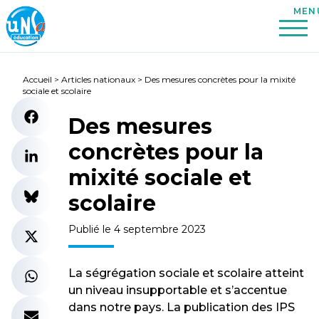
Accueil
>
Articles nationaux
>
Des mesures concrètes pour la mixité
sociale et scolaire
Des mesures
concrètes pour la
mixité sociale et
scolaire
Publié le 4 septembre 2023
La ségrégation sociale et scolaire atteint
un niveau insupportable et s’accentue
dans notre pays. La publication des IPS