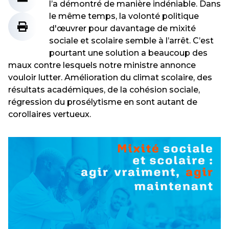
l’a démontré de manière indéniable. Dans
le même temps, la volonté politique
d'œuvrer pour davantage de mixité
sociale et scolaire semble à l’arrêt. C’est
pourtant une solution a beaucoup des
maux contre lesquels notre ministre annonce
vouloir lutter. Amélioration du climat scolaire, des
résultats académiques, de la cohésion sociale,
régression du prosélytisme en sont autant de
corollaires vertueux.