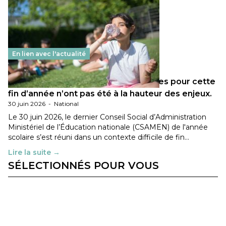
En lien avec l'actualité
Les décisions ministérielles attendues pour cette
fin d’année n’ont pas été à la hauteur des enjeux.
30 juin 2026
-
National
Le 30 juin 2026, le dernier Conseil Social d’Administration
Ministériel de l’Éducation nationale (CSAMEN) de l'année
scolaire s’est réuni dans un contexte difficile de fin…
Lire la suite →
SÉLECTIONNÉS POUR VOUS