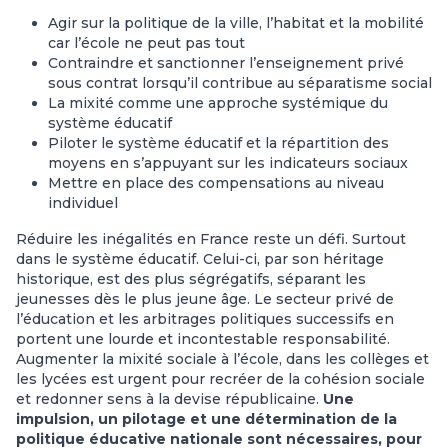
Agir sur la politique de la ville, l’habitat et la mobilité
car l’école ne peut pas tout
Contraindre et sanctionner l’enseignement privé
sous contrat lorsqu’il contribue au séparatisme social
La mixité comme une approche systémique du
système éducatif
Piloter le système éducatif et la répartition des
moyens en s’appuyant sur les indicateurs sociaux
Mettre en place des compensations au niveau
individuel
Réduire les inégalités en France reste un défi. Surtout
dans le système éducatif. Celui-ci, par son héritage
historique, est des plus ségrégatifs, séparant les
jeunesses dès le plus jeune âge. Le secteur privé de
l’éducation et les arbitrages politiques successifs en
portent une lourde et incontestable responsabilité.
Augmenter la mixité sociale à l’école, dans les collèges et
les lycées est urgent pour recréer de la cohésion sociale
et redonner sens à la devise républicaine.
Une
impulsion, un pilotage et une détermination de la
politique éducative nationale sont nécessaires, pour