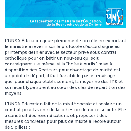
L’UNSA Éducation joue pleinement son rôle en exhortant
le ministre à revenir sur le protocole d’accord signé au
printemps dernier avec le secteur privé sous contrat
catholique pour en bâtir un nouveau qui soit
contraignant. De même, si la “boîte à outils” mise à
disposition des Recteurs pour davantage de mixité est
un point de départ, il faut franchir le pas et envisager
que, pour chaque établissement, la moyenne des IPS et
son écart type soient au cœur des clés de répartition des
moyens.
L’UNSA Éducation fait de la mixité sociale et scolaire un
combat pour l’avenir de la cohésion de notre société. Elle
a construit des revendications et proposent des
mesures concrètes pour plus de mixité à l’école autour
de 5 piliers :