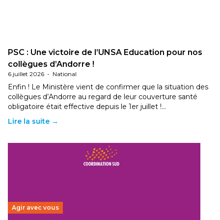
PSC : Une victoire de l’UNSA Education pour nos
collègues d’Andorre !
6 juillet 2026
-
National
Enfin ! Le Ministère vient de confirmer que la situation des
collègues d’Andorre au regard de leur couverture santé
obligatoire était effective depuis le 1er juillet !…
Lire la suite →
Agir avec vous