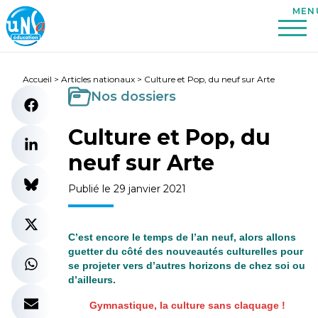
Accueil
>
Articles nationaux
>
Culture et Pop, du neuf sur Arte
Nos dossiers
Culture et Pop, du
neuf sur Arte
Publié le 29 janvier 2021
C’est encore le temps de l’an neuf, alors allons
guetter du côté des nouveautés culturelles pour
se projeter vers d’autres horizons de chez soi ou
d’ailleurs.
Gymnastique, la culture sans claquage !