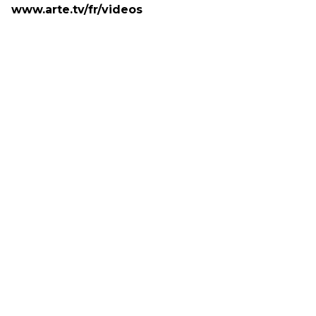
www.arte.tv/fr/videos