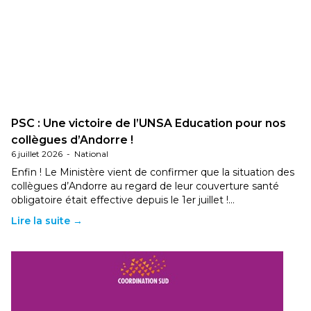
PSC : Une victoire de l’UNSA Education pour nos
collègues d’Andorre !
6 juillet 2026
-
National
Enfin ! Le Ministère vient de confirmer que la situation des
collègues d’Andorre au regard de leur couverture santé
obligatoire était effective depuis le 1er juillet !…
Lire la suite →