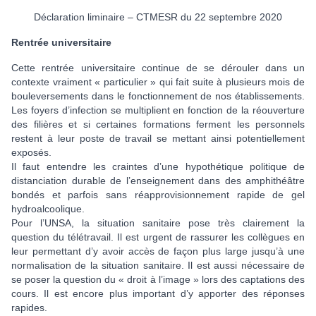
Déclaration liminaire – CTMESR du 22 septembre 2020
Rentrée universitaire
Cette rentrée universitaire continue de se dérouler dans un
contexte vraiment « particulier » qui fait suite à plusieurs mois de
bouleversements dans le fonctionnement de nos établissements.
Les foyers d’infection se multiplient en fonction de la réouverture
des filières et si certaines formations ferment les personnels
restent à leur poste de travail se mettant ainsi potentiellement
exposés.
Il faut entendre les craintes d’une hypothétique politique de
distanciation durable de l’enseignement dans des amphithéâtre
bondés et parfois sans réapprovisionnement rapide de gel
hydroalcoolique.
Pour l’UNSA, la situation sanitaire pose très clairement la
question du télétravail. Il est urgent de rassurer les collègues en
leur permettant d’y avoir accès de façon plus large jusqu’à une
normalisation de la situation sanitaire. Il est aussi nécessaire de
se poser la question du « droit à l’image » lors des captations des
cours. Il est encore plus important d’y apporter des réponses
rapides.