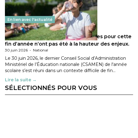
En lien avec l'actualité
Les décisions ministérielles attendues pour cette
fin d’année n’ont pas été à la hauteur des enjeux.
30 juin 2026
-
National
Le 30 juin 2026, le dernier Conseil Social d’Administration
Ministériel de l’Éducation nationale (CSAMEN) de l'année
scolaire s’est réuni dans un contexte difficile de fin…
Lire la suite →
SÉLECTIONNÉS POUR VOUS