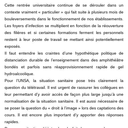
Cette rentrée universitaire continue de se dérouler dans un
contexte vraiment « particulier » qui fait suite à plusieurs mois de
bouleversements dans le fonctionnement de nos établissements.
Les foyers d’infection se multiplient en fonction de la réouverture
des filières et si certaines formations ferment les personnels
restent à leur poste de travail se mettant ainsi potentiellement
exposés.
Il faut entendre les craintes d’une hypothétique politique de
distanciation durable de l’enseignement dans des amphithéâtre
bondés et parfois sans réapprovisionnement rapide de gel
hydroalcoolique.
Pour l’UNSA, la situation sanitaire pose très clairement la
question du télétravail. Il est urgent de rassurer les collègues en
leur permettant d’y avoir accès de façon plus large jusqu’à une
normalisation de la situation sanitaire. Il est aussi nécessaire de
se poser la question du « droit à l’image » lors des captations des
cours. Il est encore plus important d’y apporter des réponses
rapides.