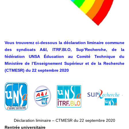
+ D’ACTUALITÉS NATIONALES
Vous trouverez ci-dessous la déclaration liminaire commune
des syndicats A&I, ITRF.BI.O, Sup’Recherche, de la
fédération UNSA
Éducation
au Comité Technique du
Ministère de l’Enseignement Supérieur et de la Recherche
(CTMESR) du 22 septembre 2020
Déclaration liminaire – CTMESR du 22 septembre 2020
Rentrée universitaire