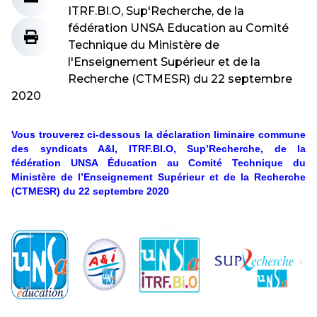
ITRF.BI.O, Sup'Recherche, de la
fédération UNSA Education au Comité
Technique du Ministère de
l'Enseignement Supérieur et de la
Recherche (CTMESR) du 22 septembre
2020
Vous trouverez ci-dessous la déclaration liminaire commune
des syndicats A&I, ITRF.BI.O, Sup’Recherche, de la
fédération UNSA
Éducation
au Comité Technique du
Ministère de l’Enseignement Supérieur et de la Recherche
(CTMESR) du 22 septembre 2020