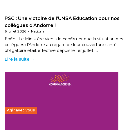
PSC : Une victoire de l’UNSA Education pour nos
collègues d’Andorre !
6 juillet 2026
-
National
Enfin ! Le Ministère vient de confirmer que la situation des
collègues d’Andorre au regard de leur couverture santé
obligatoire était effective depuis le 1er juillet !…
Lire la suite →
Agir avec vous
Budget 2026 : État d’urgence pour la solidarité