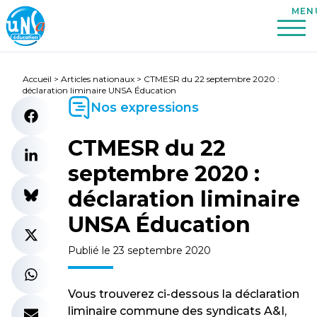
Accueil
>
Articles nationaux
>
CTMESR du 22 septembre 2020 :
déclaration liminaire UNSA Éducation
Nos expressions
CTMESR du 22
septembre 2020 :
déclaration liminaire
UNSA Éducation
Publié le 23 septembre 2020
Vous trouverez ci-dessous la déclaration
liminaire commune des syndicats A&I,