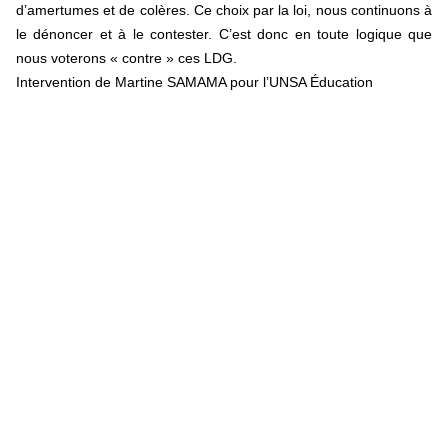
d’amertumes et de colères. Ce choix par la loi, nous continuons à
le dénoncer et à le contester. C’est donc en toute logique que
nous voterons « contre » ces LDG.
Intervention de Martine SAMAMA pour l’UNSA
Éducation