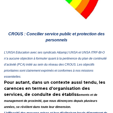
+ D’ACTUALITÉS NATIONALES
CROUS : Concilier service public et protection des
personnels
L’UNSA Education avec ses syndicats A&amp;I UNSA et UNSA ITRF-BI-O
n’a aucune objection à formuler quant à la pertinence du plan de continuité
d’activité (PCA) initié au sein du réseau des CROUS. Les objectifs
prioritaires sont clairement exprimés et conformes à nos missions
essentielles.
Pour autant, dans un contexte aussi tendu, les
carences en termes d’organisation des
services, de conduite des établiss
ements et de
management de proximité, que nous dénonçons depuis plusieurs
années, se révèlent dans toute leur dimension.