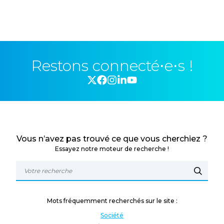
Restons connecté⋅e⋅s !
Vous n’avez pas trouvé ce que vous cherchiez ?
Essayez notre moteur de recherche !
Mots fréquemment recherchés sur le site :
Société