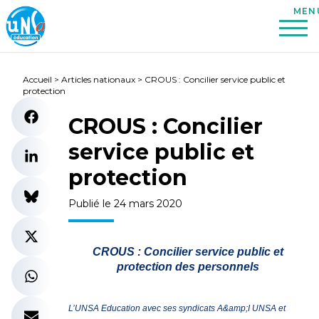
Accueil
>
Articles nationaux
>
CROUS : Concilier service public et
protection
CROUS : Concilier
service public et
protection
Publié le 24 mars 2020
CROUS : Concilier service public et
protection des personnels
L’UNSA Education avec ses syndicats A&amp;I UNSA et