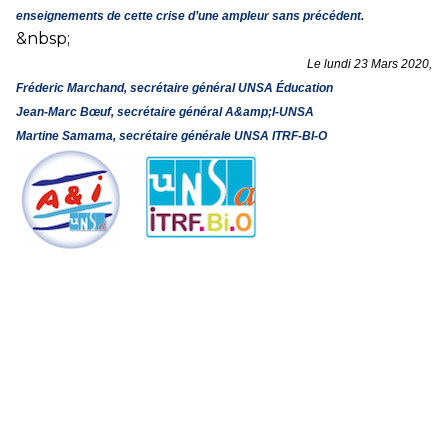
enseignements de cette crise d’une ampleur sans précédent.
&nbsp;
Le lundi 23 Mars 2020,
Fréderic Marchand, secrétaire général UNSA Éducation
Jean-Marc Bœuf, secrétaire général A&amp;I-UNSA
Martine Samama, secrétaire générale UNSA ITRF-BI-O