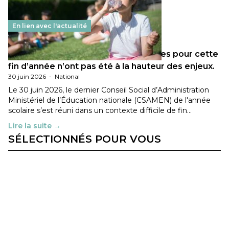
En lien avec l'actualité
Les décisions ministérielles attendues pour cette
fin d’année n’ont pas été à la hauteur des enjeux.
30 juin 2026
-
National
Le 30 juin 2026, le dernier Conseil Social d’Administration
Ministériel de l’Éducation nationale (CSAMEN) de l'année
scolaire s’est réuni dans un contexte difficile de fin…
Lire la suite →
SÉLECTIONNÉS POUR VOUS