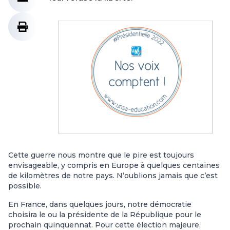
Cette guerre nous montre que le pire est toujours
envisageable, y compris en Europe à quelques centaines
de kilomètres de notre pays. N’oublions jamais que c’est
possible.
En France, dans quelques jours, notre démocratie
choisira le ou la présidente de la République pour le
prochain quinquennat. Pour cette élection majeure,