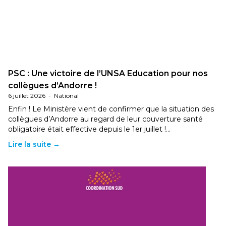
PSC : Une victoire de l’UNSA Education pour nos
collègues d’Andorre !
6 juillet 2026
-
National
Enfin ! Le Ministère vient de confirmer que la situation des
collègues d’Andorre au regard de leur couverture santé
obligatoire était effective depuis le 1er juillet !…
Lire la suite →