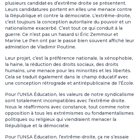
plusieurs candidat·es d’extrême droite se présentent.
Leurs candidatures portent en elles une menace contre
la République et contre la démocratie. L’extrême-droite,
c’est toujours la conception autoritaire du pouvoir et un
nationalisme exacerbé. C’est tout ce qui conduit à la
guerre. Ce n’est pas un hasard si Éric Zemmour et
Marine Le Pen ont par le passé bien souvent affiché leur
admiration de Vladimir Poutine.
Leur projet, c’est la préférence nationale, la xénophobie,
la haine, la réduction des droits sociaux, des droits
humains, une menace pour les minorités et les libertés.
Cela se traduit également dans le champ éducatif avec
une conception rétrograde et antirépublicaine de l’École.
Pour l’UNSA Éducation, les valeurs de notre syndicalisme
sont totalement incompatibles avec l’extrême droite.
Nous le réaffirmons avec constance, tout comme notre
opposition à tous les extrémismes ou fondamentalismes
politiques ou religieux qui viendraient menacer la
République et la démocratie.
Pour l’UNSA Éducation, l’extrême-droite, ça ne s’essaie