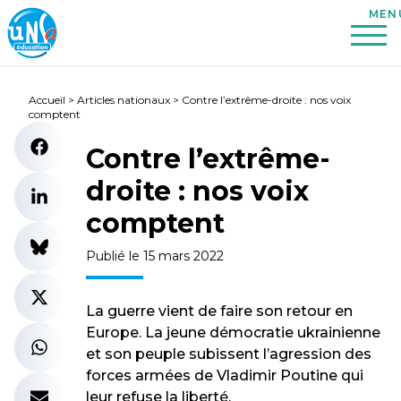
Accueil
>
Articles nationaux
>
Contre l’extrême-droite : nos voix
comptent
Contre l’extrême-
droite : nos voix
comptent
Publié le 15 mars 2022
La guerre vient de faire son retour en
Europe. La jeune démocratie ukrainienne
et son peuple subissent l’agression des
forces armées de Vladimir Poutine qui
leur refuse la liberté.