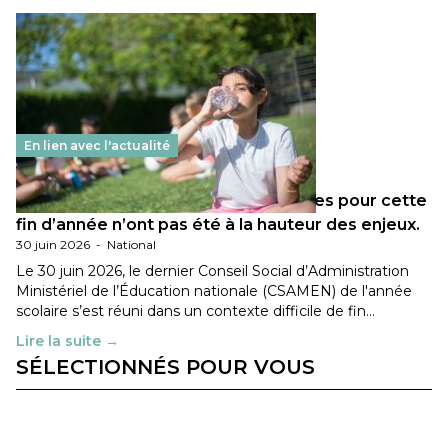
En lien avec l'actualité
Les décisions ministérielles attendues pour cette
fin d’année n’ont pas été à la hauteur des enjeux.
30 juin 2026
-
National
Le 30 juin 2026, le dernier Conseil Social d’Administration
Ministériel de l’Éducation nationale (CSAMEN) de l'année
scolaire s’est réuni dans un contexte difficile de fin…
Lire la suite →
SÉLECTIONNÉS POUR VOUS