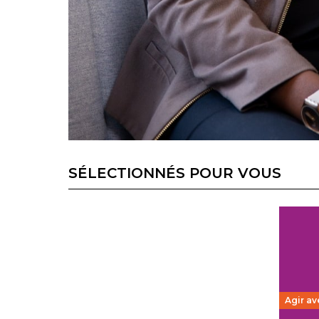
SÉLECTIONNÉS POUR VOUS
Agir av