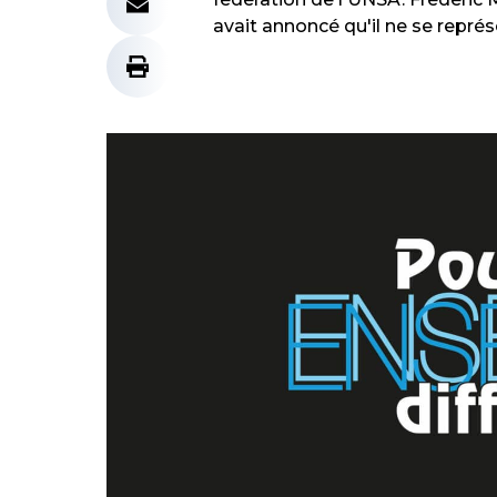
avait annoncé qu'il ne se représ