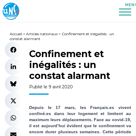
Accueil
>
Articles nationaux
>
Confinement et inégalités : un
constat alarmant
Confinement et
inégalités : un
constat alarmant
Publié le 9 avril 2020
Depuis le 17 mars, les Français.es vivent
confiné.es dans leur logement et limitent au
maximum leurs déplacements. Face au covid-19,
il est aujourd’hui évident que le confinement va
encore durer plusieurs semaines. Cette période