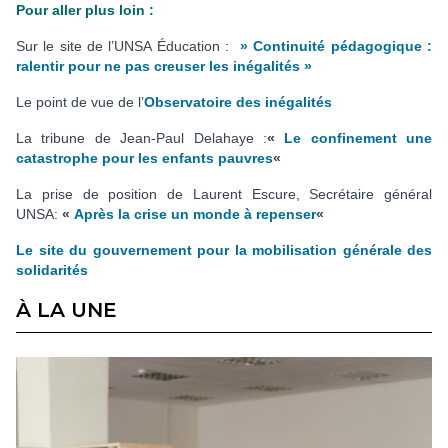
Pour aller plus loin :
Sur le site de l’UNSA Éducation :
» Continuité pédagogique :
ralentir pour ne pas creuser les inégalités »
Le point de vue de l’
Observatoire des inégalités
La tribune de Jean-Paul Delahaye :
«
Le confinement une
catastrophe pour les enfants pauvres
«
La prise de position de Laurent Escure, Secrétaire général
UNSA:
«
Après la crise un monde à repenser
«
Le site du gouvernement pour la mobilisation générale des
solidarités
À LA UNE