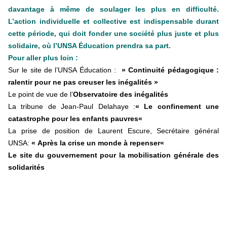
davantage à même de soulager les plus en difficulté.
L’action individuelle et collective est indispensable durant
cette période, qui doit fonder une société plus juste et plus
solidaire, où l’UNSA Éducation prendra sa part.
Pour aller plus loin :
Sur le site de l’UNSA Éducation :
» Continuité pédagogique :
ralentir pour ne pas creuser les inégalités »
Le point de vue de l’
Observatoire des inégalités
La tribune de Jean-Paul Delahaye :
«
Le confinement une
catastrophe pour les enfants pauvres
«
La prise de position de Laurent Escure, Secrétaire général
UNSA:
«
Après la crise un monde à repenser
«
Le site du gouvernement pour la mobilisation générale des
solidarités