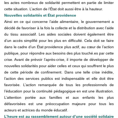
les actes nombreux de solidarité permettent en partie de limiter
cette situation. L’action de l’État doit aussi être à la hauteur.
Nouvelles solidarités et État providence
Ainsi en ce qui concerne l’aide alimentaire, le gouvernement a
décidé de favoriser à la fois la collecte et la distribution avec l’aide
du tissu associatif. Les aides sociales doivent également être
d’un accès simplifié pour les plus en difficulté. Cela doit se faire
dans le cadre d’un État providence plus actif, au cœur de l’action
publique, pour répondre aux besoins des plus touché.es par cette
crise. Avant de prévoir l’après-crise, il importe de développer de
nouvelles solidarités pour aider celles et ceux qui souffrent le plus
de cette période de confinement. Dans une telle crise inédite,
l’action des services publics est indispensable et elle doit être
favorisée. L’action remarquée de tous les professionnels de
l’éducation pour la continuité pédagogique en est une illustration.
L’attention portée aux familles et aux enfants les plus
défavorisées est une préoccupation majeure pour tous les
acteurs et actrices du monde éducatif.
L’heure est au rassemblement autour d’une société solidaire