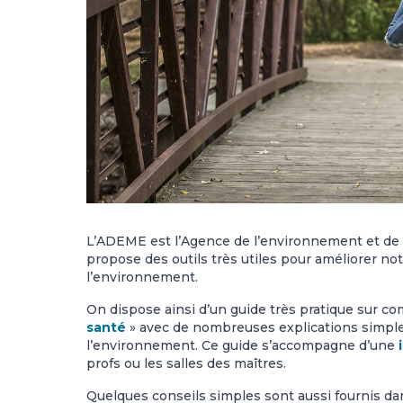
L’ADEME est l’Agence de l’environnement et de l
propose des outils très utiles pour améliorer no
l’environnement.
On dispose ainsi d’un guide très pratique sur 
santé
» avec de nombreuses explications simple
l’environnement. Ce guide s’accompagne d’une
profs ou les salles des maîtres.
Quelques conseils simples sont aussi fournis d