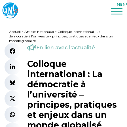
Accueil
>
Articles nationaux
>
Colloque international : La
démocratie à l’université – principes, pratiques et enjeux dans un
monde globalisé
En lien avec l'actualité
Colloque
international : La
démocratie à
l’université –
principes, pratiques
et enjeux dans un
monde globalisé