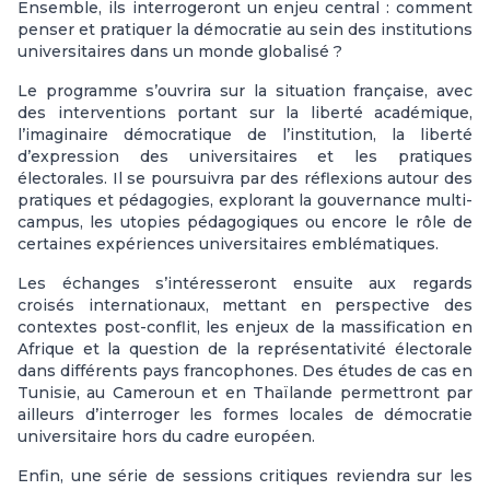
Ensemble, ils interrogeront un enjeu central : comment
penser et pratiquer la démocratie au sein des institutions
universitaires dans un monde globalisé ?
Le programme s’ouvrira sur la situation française, avec
des interventions portant sur la liberté académique,
l’imaginaire démocratique de l’institution, la liberté
d’expression des universitaires et les pratiques
électorales. Il se poursuivra par des réflexions autour des
pratiques et pédagogies, explorant la gouvernance multi-
campus, les utopies pédagogiques ou encore le rôle de
certaines expériences universitaires emblématiques.
Les échanges s’intéresseront ensuite aux regards
croisés internationaux, mettant en perspective des
contextes post-conflit, les enjeux de la massification en
Afrique et la question de la représentativité électorale
dans différents pays francophones. Des études de cas en
Tunisie, au Cameroun et en Thaïlande permettront par
ailleurs d’interroger les formes locales de démocratie
universitaire hors du cadre européen.
Enfin, une série de sessions critiques reviendra sur les