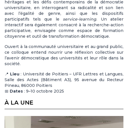
héritages et les défis contemporains de la démocratie
universitaire, en interrogeant sa radicalité et son lien
avec l’égalité de genre, ainsi que les dispositifs
participatifs tels que le
service-learning
. Un atelier
interactif sera également consacré à la recherche-action
participative, envisagée comme espace de formation
citoyenne et outil de transformation démocratique.
Ouvert à la communauté universitaire et au grand public,
ce colloque entend nourrir une réflexion collective sur
l’avenir démocratique des universités et leur rôle dans la
société.
📍
Lieu
: Université de Poitiers – UFR Lettres et Langues,
Salle des Actes (Bâtiment A3), 95 avenue du Recteur
Pineau, 86000 Poitiers
📅
Dates
: 9–10 octobre 2025
À LA UNE