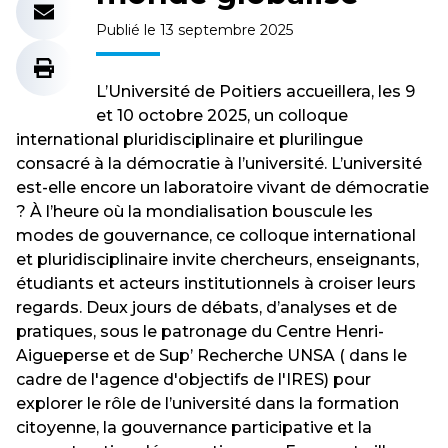
Publié le 13 septembre 2025
L’Université de Poitiers accueillera, les 9
et 10 octobre 2025, un colloque
international pluridisciplinaire et plurilingue
consacré à la démocratie à l’université. L’université
est-elle encore un laboratoire vivant de démocratie
? À l’heure où la mondialisation bouscule les
modes de gouvernance, ce colloque international
et pluridisciplinaire invite chercheurs, enseignants,
étudiants et acteurs institutionnels à croiser leurs
regards. Deux jours de débats, d’analyses et de
pratiques, sous le patronage du Centre Henri-
Aigueperse et de Sup’ Recherche UNSA ( dans le
cadre de l'agence d'objectifs de l'IRES) pour
explorer le rôle de l’université dans la formation
citoyenne, la gouvernance participative et la