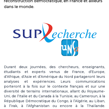
reconstruction démocratique, en France et ailleurs
dans le monde.
Durant deux journées, des chercheurs, enseignants,
étudiants et experts venus de France, d’Europe,
d’Afrique, d’Asie et d’Amérique du Nord partageront leurs
analyses et expériences. Leurs communications
porteront à la fois sur le contexte français et sur une
diversité de terrains internationaux, allant du Royaume-
Uni, de l’Italie et du Canada à la Tunisie, au Cameroun, à la
République Démocratique du Congo, à l’Algérie, au Liban,
à l’Irak, à l’Afghanistan ou encore à la Thaïlande.