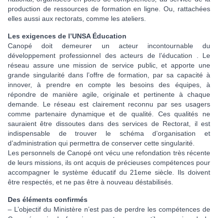
production de ressources de formation en ligne. Ou, rattachées
elles aussi aux rectorats, comme les ateliers.
Les exigences de l’UNSA Éducation
Canopé doit demeurer un acteur incontournable du
développement professionnel des acteurs de l’éducation . Le
réseau assure une mission de service public, et apporte une
grande singularité dans l’offre de formation, par sa capacité à
innover, à prendre en compte les besoins des équipes, à
répondre de manière agile, originale et pertinente à chaque
demande. Le réseau est clairement reconnu par ses usagers
comme partenaire dynamique et de qualité. Ces qualités ne
sauraient être dissoutes dans des services de Rectorat, il est
indispensable de trouver le schéma d’organisation et
d’administration qui permettra de conserver cette singularité.
Les personnels de Canopé ont vécu une refondation très récente
de leurs missions, ils ont acquis de précieuses compétences pour
accompagner le système éducatif du 21eme siècle. Ils doivent
être respectés, et ne pas être à nouveau déstabilisés.
Des éléments confirmés
– L’objectif du Ministère n’est pas de perdre les compétences de