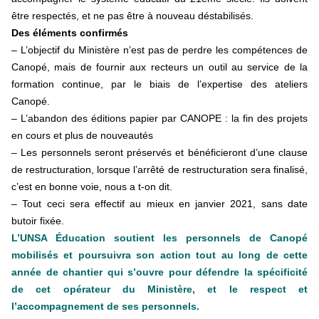
être respectés, et ne pas être à nouveau déstabilisés.
Des éléments confirmés
– L’objectif du Ministère n’est pas de perdre les compétences de
Canopé, mais de fournir aux recteurs un outil au service de la
formation continue, par le biais de l’expertise des ateliers
Canopé.
– L’abandon des éditions papier par CANOPE : la fin des projets
en cours et plus de nouveautés
– Les personnels seront préservés et bénéficieront d’une clause
de restructuration, lorsque l’arrêté de restructuration sera finalisé,
c’est en bonne voie, nous a t-on dit.
– Tout ceci sera effectif au mieux en janvier 2021, sans date
butoir fixée.
L’UNSA Éducation soutient les personnels de Canopé
mobilisés et poursuivra son action tout au long de cette
année de chantier qui s’ouvre pour défendre la spécificité
de cet opérateur du Ministère, et le respect et
l’accompagnement de ses personnels.