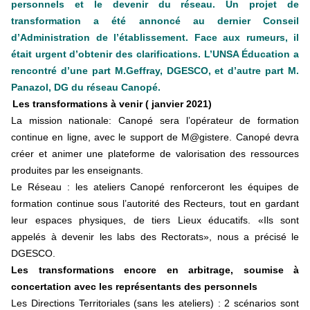
personnels et le devenir du réseau. Un projet de
transformation a été annoncé au dernier Conseil
d’Administration de l’établissement. Face aux rumeurs, il
était urgent d’obtenir des clarifications. L’UNSA Éducation a
rencontré d’une part M.Geffray, DGESCO, et d’autre part M.
Panazol, DG du réseau Canopé.
Les transformations à venir ( janvier 2021)
La mission nationale: Canopé sera l’opérateur de formation
continue en ligne, avec le support de M@gistere. Canopé devra
créer et animer une plateforme de valorisation des ressources
produites par les enseignants.
Le Réseau : les ateliers Canopé renforceront les équipes de
formation continue sous l’autorité des Recteurs, tout en gardant
leur espaces physiques, de tiers Lieux éducatifs. «Ils sont
appelés à devenir les labs des Rectorats», nous a précisé le
DGESCO.
Les transformations encore en arbitrage, soumise à
concertation avec les représentants des personnels
Les Directions Territoriales (sans les ateliers) : 2 scénarios sont