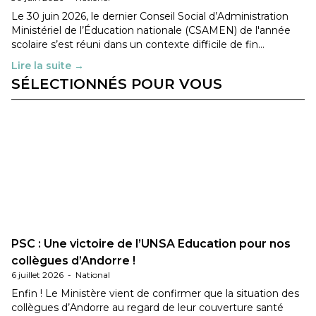
Le 30 juin 2026, le dernier Conseil Social d’Administration
Ministériel de l’Éducation nationale (CSAMEN) de l'année
scolaire s’est réuni dans un contexte difficile de fin…
Lire la suite →
SÉLECTIONNÉS POUR VOUS
PSC : Une victoire de l’UNSA Education pour nos
collègues d’Andorre !
6 juillet 2026
-
National
Enfin ! Le Ministère vient de confirmer que la situation des
collègues d’Andorre au regard de leur couverture santé