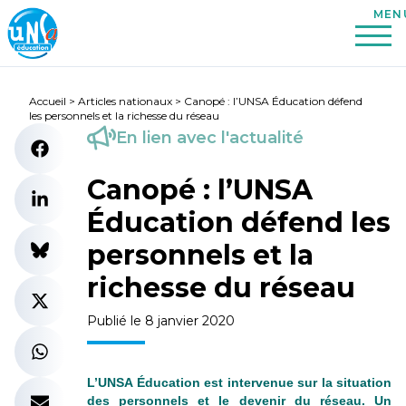
Accueil
>
Articles nationaux
>
Canopé : l’UNSA Éducation défend
les personnels et la richesse du réseau
En lien avec l'actualité
Canopé : l’UNSA
Éducation défend les
personnels et la
richesse du réseau
Publié le 8 janvier 2020
L’UNSA Éducation est intervenue sur la situation
des personnels et le devenir du réseau. Un