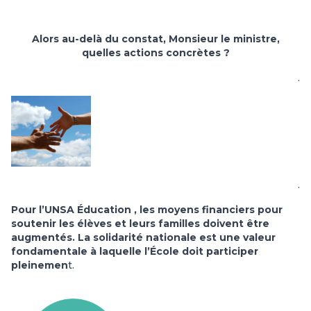
Alors au-delà du constat, Monsieur le ministre,
quelles actions concrètes ?
.
.
Pour l’UNSA Éducation , les moyens financiers pour
soutenir les élèves et leurs familles doivent être
augmentés. La solidarité nationale est une valeur
fondamentale à laquelle l’École doit participer
pleinemen
t.