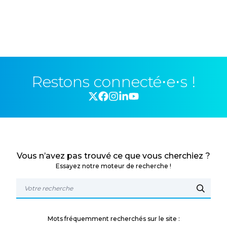
Restons connecté⋅e⋅s !
Vous n’avez pas trouvé ce que vous cherchiez ?
Essayez notre moteur de recherche !
Mots fréquemment recherchés sur le site :