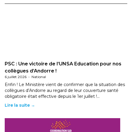
PSC : Une victoire de l’UNSA Education pour nos
collègues d’Andorre !
6 juillet 2026
-
National
Enfin ! Le Ministère vient de confirmer que la situation des
collègues d’Andorre au regard de leur couverture santé
obligatoire était effective depuis le 1er juillet !…
Lire la suite →