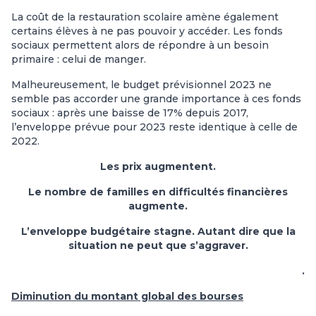
La coût de la restauration scolaire amène également
certains élèves à ne pas pouvoir y accéder. Les fonds
sociaux permettent alors de répondre à un besoin
primaire : celui de manger.
Malheureusement, le budget prévisionnel 2023 ne
semble pas accorder une grande importance à ces fonds
sociaux : après une baisse de 17% depuis 2017,
l’enveloppe prévue pour 2023 reste identique à celle de
2022.
Les prix augmentent.
Le nombre de familles en difficultés financières
augmente.
L’enveloppe budgétaire stagne. Autant dire que la
situation ne peut que s’aggraver.
.
Diminution du montant global des bourses