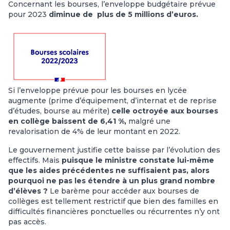
Concernant les bourses, l’enveloppe budgétaire prévue
pour 2023
diminue de plus de 5 millions d’euros.
Si l’enveloppe prévue pour les bourses en lycée
augmente (prime d’équipement, d’internat et de reprise
d’études, bourse au mérite)
celle octroyée aux bourses
en collège baissent de 6,41 %,
malgré une
revalorisation de 4% de leur montant en 2022.
Le gouvernement justifie cette baisse par l’évolution des
effectifs. Mais
puisque le ministre constate lui-même
que les aides précédentes ne suffisaient pas, alors
pourquoi ne pas les étendre à un plus grand nombre
d’élèves ?
Le barème pour accéder aux bourses de
collèges est tellement restrictif que bien des familles en
difficultés financières ponctuelles ou récurrentes n’y ont
pas accès.