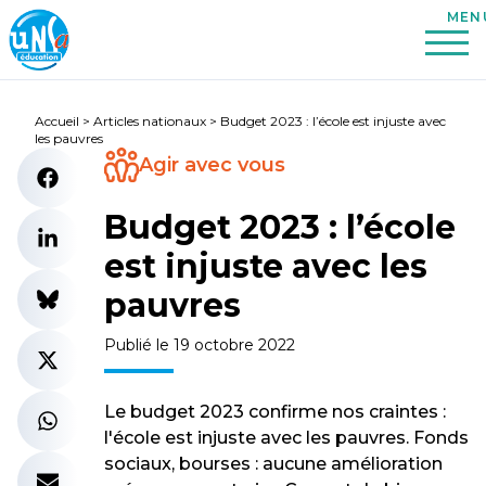
Accueil
>
Articles nationaux
>
Budget 2023 : l’école est injuste avec
les pauvres
Agir avec vous
Budget 2023 : l’école
est injuste avec les
pauvres
Publié le 19 octobre 2022
Le budget 2023 confirme nos craintes :
l'école est injuste avec les pauvres. Fonds
sociaux, bourses : aucune amélioration