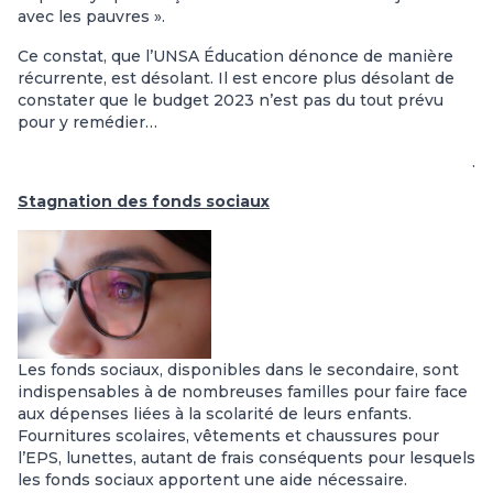
avec les pauvres ».
Ce constat, que l’UNSA Éducation dénonce de manière
récurrente, est désolant. Il est encore plus désolant de
constater que le budget 2023 n’est pas du tout prévu
pour y remédier…
.
Stagnation des fonds sociaux
Les fonds sociaux, disponibles dans le secondaire, sont
indispensables à de nombreuses familles pour faire face
aux dépenses liées à la scolarité de leurs enfants.
Fournitures scolaires, vêtements et chaussures pour
l’EPS, lunettes, autant de frais conséquents pour lesquels
les fonds sociaux apportent une aide nécessaire.