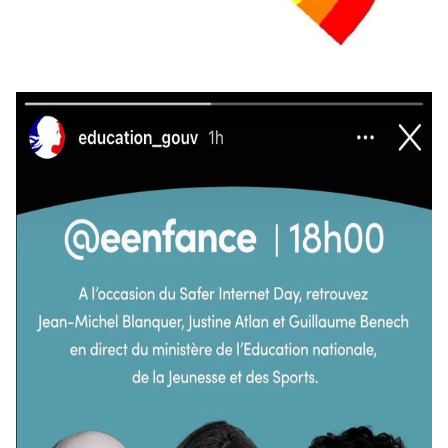
+ D’ACTUALITÉS NATIONALES