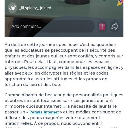
Au delà de cette journée spécifique, c’est au quotidien
que les éducateurs se préoccupent de la sécurité des
enfants et des jeunes qui leur sont confiés, y compris sur
Internet. Pour cela, il faut, comme pour les espaces
physiques, les accompagner dans les espaces en ligne : y
aller avec eux, en décrypter les règles et les codes,
apprendre à ajuster les attitudes et les propos en
fonction du lieu et des buts…
Comme d’habitude beaucoup de personnalités politiques
et autres se sont focalisées sur « ces jeunes qui font
n’importe quoi sur Internet », la nécessité de leur faire
passer un «
» et les médias continuent de
Permis Internet
diffuser des peurs exagérées voire totalement
irrationnelles. À ce propos, nous pouvons enfin