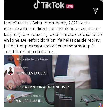
Hier c’était le « Safer Internet day 2021 » et le
ministre a fait un direct sur TikTok pour sensibiliser
les plus jeunes aux enjeux de sûreté et de sécurité
en ligne. Bel effort dont on n’a hélas pas de replay,
juste quelques captures d’écran montrant qu’il
s’est fait un peu chahuter…