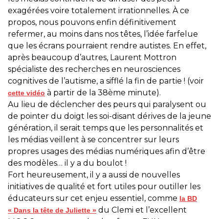
exagérées voire totalement irrationnelles. À ce
propos, nous pouvons enfin définitivement
refermer, au moins dans nos têtes, l’idée farfelue
que les écrans pourraient rendre autistes. En effet,
après beaucoup d’autres, Laurent Mottron
spécialiste des recherches en neurosciences
cognitives de l’autisme, a sifflé la fin de partie ! (voir
à partir de la 38ème minute).
cette vidéo
Au lieu de déclencher des peurs qui paralysent ou
de pointer du doigt les soi-disant dérives de la jeune
génération, il serait temps que les personnalités et
les médias veillent à se concentrer sur leurs
propres usages des médias numériques afin d’être
des modèles… il y a du boulot !
Fort heureusement, il y a aussi de nouvelles
initiatives de qualité et fort utiles pour outiller les
éducateurs sur cet enjeu essentiel, comme
la BD
du Clemi et l’excellent
« Dans la tête de Juliette »