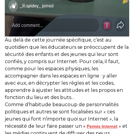
Au delà de cette journée spécifique, c’est au
quotidien que les éducateurs se préoccupent de la
sécurité des enfants et des jeunes qui leur sont
confiés, y compris sur Internet. Pour cela, il faut,
comme pour les espaces physiques, les
accompagner dans les espaces en ligne : y aller
avec eux, en décrypter les règles et les codes,
apprendre à ajuster les attitudes et les propos en
fonction du lieu et des buts…
Comme d’habitude beaucoup de personnalités
politiques et autres se sont focalisées sur « ces
jeunes qui font n’importe quoi sur Internet », la
nécessité de leur faire passer un «
» et
Permis Internet
les médias continuent de diffuser des peurs