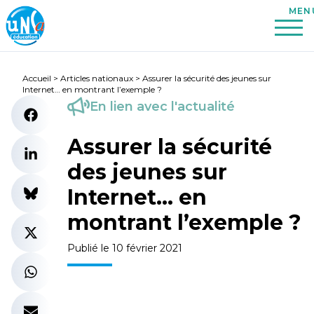
Accueil
>
Articles nationaux
>
Assurer la sécurité des jeunes sur
Internet… en montrant l’exemple ?
En lien avec l'actualité
Assurer la sécurité
des jeunes sur
Internet… en
montrant l’exemple ?
Publié le 10 février 2021