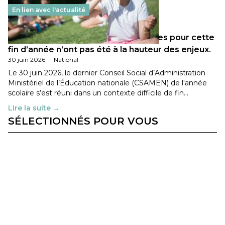
En lien avec l'actualité
Les décisions ministérielles attendues pour cette
fin d’année n’ont pas été à la hauteur des enjeux.
30 juin 2026
-
National
Le 30 juin 2026, le dernier Conseil Social d’Administration
Ministériel de l’Éducation nationale (CSAMEN) de l'année
scolaire s’est réuni dans un contexte difficile de fin…
Lire la suite →
SÉLECTIONNÉS POUR VOUS