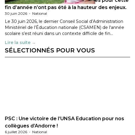
Les décisions ministérielles attendues pour cette
fin d’année n’ont pas été à la hauteur des enjeux.
30 juin 2026
-
National
Le 30 juin 2026, le dernier Conseil Social d’Administration
Ministériel de l’Éducation nationale (CSAMEN) de l'année
scolaire s’est réuni dans un contexte difficile de fin…
Lire la suite →
SÉLECTIONNÉS POUR VOUS
PSC : Une victoire de l’UNSA Education pour nos
collègues d’Andorre !
6 juillet 2026
-
National