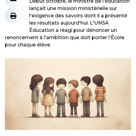
Début octobre, le ministre de l'éducation
lançait une mission ministérielle sur
l'exigence des savoirs dont il a présenté
les résultats aujourd'hui. L'UNSA
Éducation a réagi pour dénoncer un
renoncement à l'ambition que doit porter l'École
pour chaque élève.