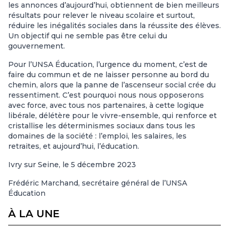
les annonces d’aujourd’hui, obtiennent de bien meilleurs
résultats pour relever le niveau scolaire et surtout,
réduire les inégalités sociales dans la réussite des élèves.
Un objectif qui ne semble pas être celui du
gouvernement.
Pour l’UNSA Éducation, l’urgence du moment, c’est de
faire du commun et de ne laisser personne au bord du
chemin, alors que la panne de l’ascenseur social crée du
ressentiment. C’est pourquoi nous nous opposerons
avec force, avec tous nos partenaires, à cette logique
libérale, délétère pour le vivre-ensemble, qui renforce et
cristallise les déterminismes sociaux dans tous les
domaines de la société : l’emploi, les salaires, les
retraites, et aujourd’hui, l’éducation.
Ivry sur Seine, le 5 décembre 2023
Frédéric Marchand, secrétaire général de l’UNSA
Éducation
À LA UNE