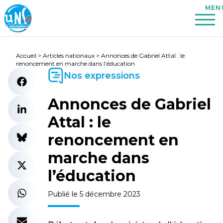
Accueil
>
Articles nationaux
>
Annonces de Gabriel Attal : le
renoncement en marche dans l’éducation
Nos expressions
Annonces de Gabriel
Attal : le
renoncement en
marche dans
l’éducation
Publié le 5 décembre 2023