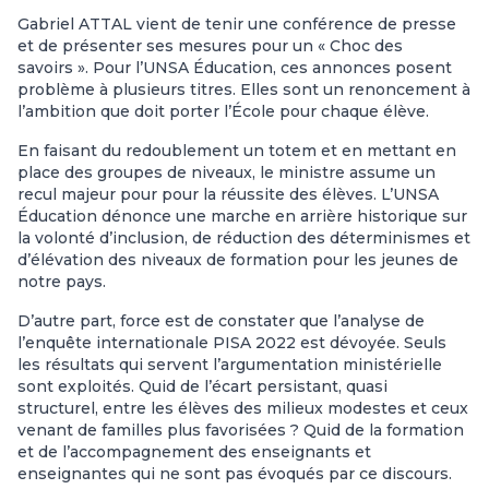
Gabriel ATTAL vient de tenir une conférence de presse
et de présenter ses mesures pour un « Choc des
savoirs ». Pour l’UNSA Éducation, ces annonces posent
problème à plusieurs titres. Elles sont un renoncement à
l’ambition que doit porter l’École pour chaque élève.
En faisant du redoublement un totem et en mettant en
place des groupes de niveaux, le ministre assume un
recul majeur pour pour la réussite des élèves. L’UNSA
Éducation dénonce une marche en arrière historique sur
la volonté d’inclusion, de réduction des déterminismes et
d’élévation des niveaux de formation pour les jeunes de
notre pays.
D’autre part, force est de constater que l’analyse de
l’enquête internationale PISA 2022 est dévoyée. Seuls
les résultats qui servent l’argumentation ministérielle
sont exploités. Quid de l’écart persistant, quasi
structurel, entre les élèves des milieux modestes et ceux
venant de familles plus favorisées ? Quid de la formation
et de l’accompagnement des enseignants et
enseignantes qui ne sont pas évoqués par ce discours.