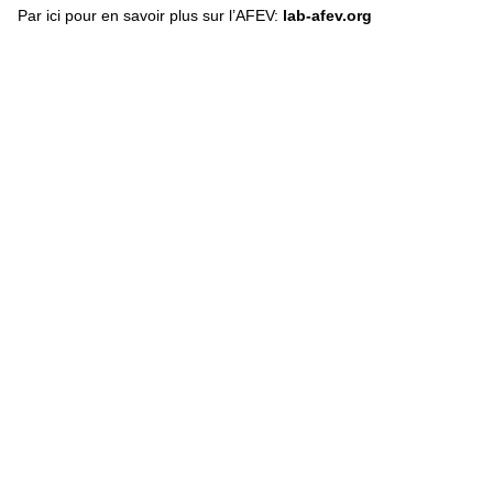
Par ici pour en savoir plus sur l’AFEV:
lab-afev.org