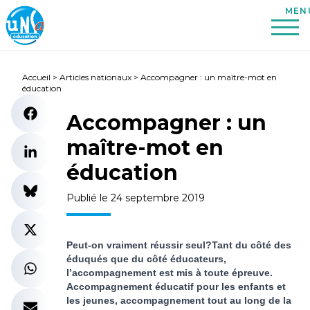
Accueil
>
Articles nationaux
>
Accompagner : un maître-mot en
éducation
Accompagner : un
maître-mot en
éducation
Publié le 24 septembre 2019
Peut-on vraiment réussir seul?Tant du côté des
éduqués que du côté éducateurs,
l’accompagnement est mis à toute épreuve.
Accompagnement éducatif pour les enfants et
les jeunes, accompagnement tout au long de la