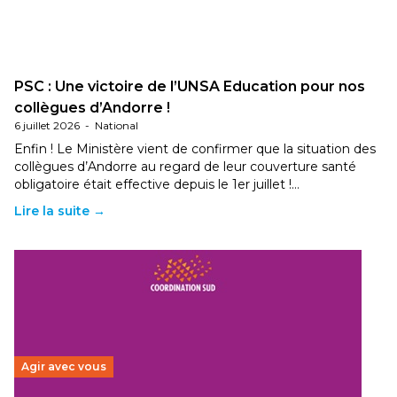
PSC : Une victoire de l’UNSA Education pour nos
collègues d’Andorre !
6 juillet 2026
-
National
Enfin ! Le Ministère vient de confirmer que la situation des
collègues d’Andorre au regard de leur couverture santé
obligatoire était effective depuis le 1er juillet !…
Lire la suite →
Agir avec vous