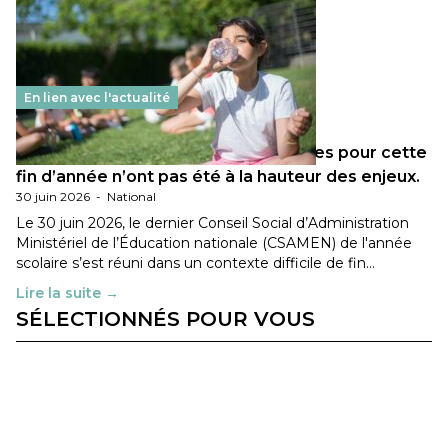
En lien avec l'actualité
Les décisions ministérielles attendues pour cette
fin d’année n’ont pas été à la hauteur des enjeux.
30 juin 2026
-
National
Le 30 juin 2026, le dernier Conseil Social d’Administration
Ministériel de l’Éducation nationale (CSAMEN) de l'année
scolaire s’est réuni dans un contexte difficile de fin…
Lire la suite →
SÉLECTIONNÉS POUR VOUS