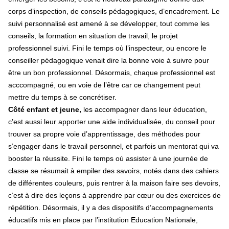
corps d’inspection, de conseils pédagogiques, d’encadrement. Le
suivi personnalisé est amené à se développer, tout comme les
conseils, la formation en situation de travail, le projet
professionnel suivi. Fini le temps où l’inspecteur, ou encore le
conseiller pédagogique venait dire la bonne voie à suivre pour
être un bon professionnel. Désormais, chaque professionnel est
acccompagné, ou en voie de l’être car ce changement peut
mettre du temps à se concrétiser.
Côté enfant et jeune,
les accompagner dans leur éducation,
c’est aussi leur apporter une aide individualisée, du conseil pour
trouver sa propre voie d’apprentissage, des méthodes pour
s’engager dans le travail personnel, et parfois un mentorat qui va
booster la réussite. Fini le temps où assister à une journée de
classe se résumait à empiler des savoirs, notés dans des cahiers
de différentes couleurs, puis rentrer à la maison faire ses devoirs,
c’est à dire des leçons à apprendre par cœur ou des exercices de
répétition. Désormais, il y a des dispositifs d’accompagnements
éducatifs mis en place par l’institution Education Nationale,