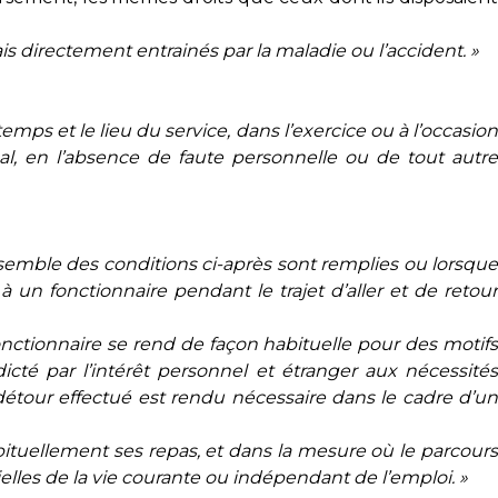
s directement entrainés par la maladie ou l’accident. »
mps et le lieu du service, dans l’exercice ou à l’occasion
al, en l’absence de faute personnelle ou de tout autre
nsemble des conditions ci-après sont remplies ou lorsque
à un fonctionnaire pendant le trajet d’aller et de retour
fonctionnaire se rend de façon habituelle pour des motifs
icté par l’intérêt personnel et étranger aux nécessités
 détour effectué est rendu nécessaire dans le cadre d’un
habituellement ses repas, et dans la mesure où le parcours
elles de la vie courante ou indépendant de l’emploi. »