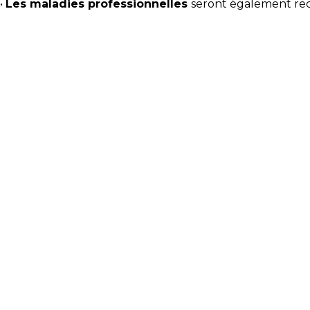
•
Les maladies professionnelles
seront également rec