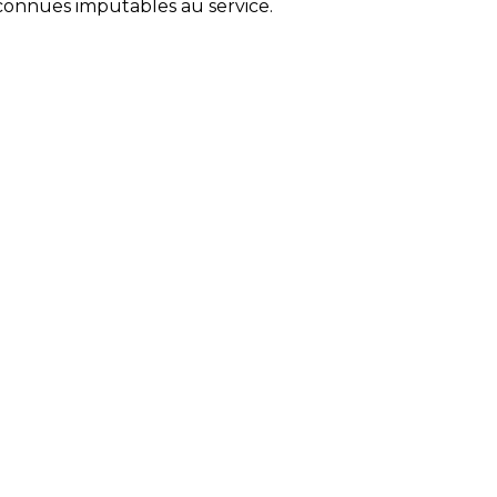
onnues imputables au service.