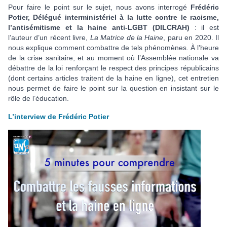
Pour faire le point sur le sujet, nous avons interrogé
Frédéric
Potier, Délégué interministériel à la lutte contre le racisme,
l’antisémitisme et la haine anti-LGBT (DILCRAH)
: il est
l’auteur d’un récent livre,
La Matrice de la Haine
, paru en 2020. Il
nous explique comment combattre de tels phénomènes. À l’heure
de la crise sanitaire, et au moment où l’Assemblée nationale va
débattre de la loi renforçant le respect des principes républicains
(dont certains articles traitent de la haine en ligne), cet entretien
nous permet de faire le point sur la question en insistant sur le
rôle de l’éducation.
L’interview de Frédéric Potier