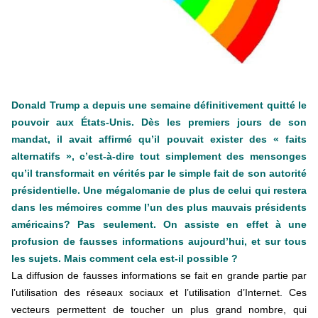
+ D’ACTUALITÉS NATIONALES
Donald Trump a depuis une semaine définitivement quitté le
pouvoir aux États-Unis. Dès les premiers jours de son
mandat, il avait affirmé qu’il pouvait exister des « faits
alternatifs », c’est-à-dire tout simplement des mensonges
qu’il transformait en vérités par le simple fait de son autorité
présidentielle. Une mégalomanie de plus de celui qui restera
dans les mémoires comme l’un des plus mauvais présidents
américains? Pas seulement. On assiste en effet à une
profusion de fausses informations aujourd’hui, et sur tous
les sujets. Mais comment cela est-il possible ?
La diffusion de fausses informations se fait en grande partie par
l’utilisation des réseaux sociaux et l’utilisation d’Internet. Ces
vecteurs permettent de toucher un plus grand nombre, qui