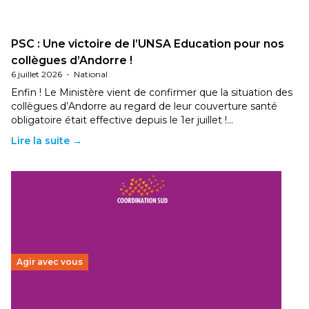
PSC : Une victoire de l’UNSA Education pour nos
collègues d’Andorre !
6 juillet 2026
-
National
Enfin ! Le Ministère vient de confirmer que la situation des
collègues d’Andorre au regard de leur couverture santé
obligatoire était effective depuis le 1er juillet !…
Lire la suite →
Agir avec vous
Budget 2026 : État d’urgence pour la solidarité