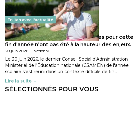
En lien avec l'actualité
Les décisions ministérielles attendues pour cette
fin d’année n’ont pas été à la hauteur des enjeux.
30 juin 2026
-
National
Le 30 juin 2026, le dernier Conseil Social d’Administration
Ministériel de l’Éducation nationale (CSAMEN) de l'année
scolaire s’est réuni dans un contexte difficile de fin…
Lire la suite →
SÉLECTIONNÉS POUR VOUS