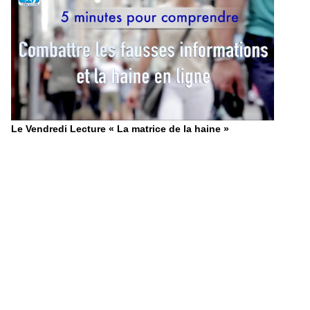
Le Vendredi Lecture « La matrice de la haine »