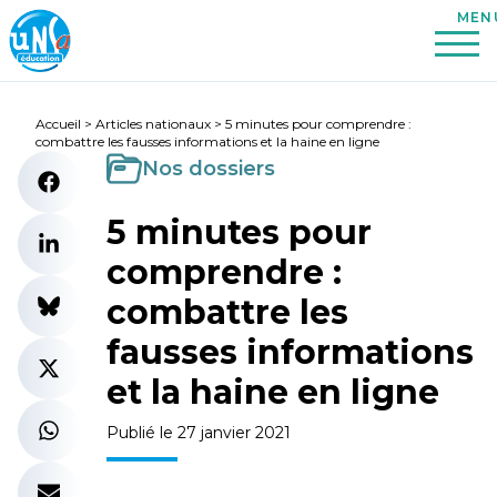
Accueil
>
Articles nationaux
>
5 minutes pour comprendre :
combattre les fausses informations et la haine en ligne
Nos dossiers
5 minutes pour
comprendre :
combattre les
fausses informations
et la haine en ligne
Publié le 27 janvier 2021