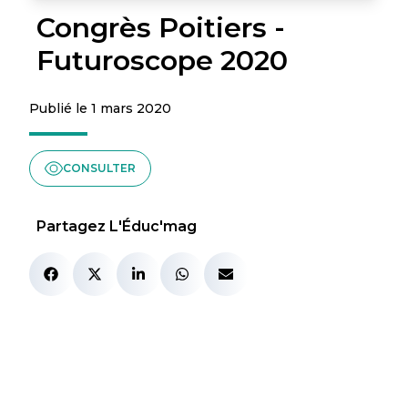
Congrès Poitiers -
Futuroscope 2020
Publié le 1 mars 2020
CONSULTER
Partagez L'Éduc'mag