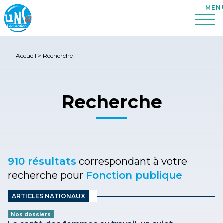
Accueil
>
Recherche
Recherche
910 résultats
correspondant à votre
recherche pour
Fonction publique
ARTICLES NATIONAUX
Nos dossiers