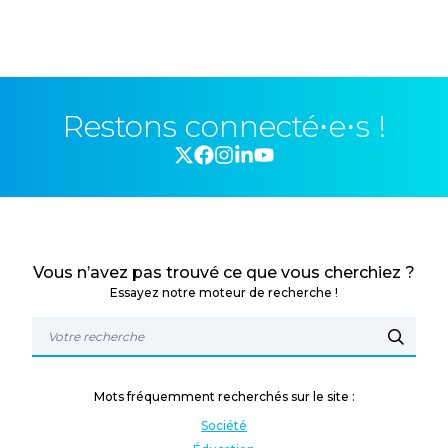
Restons connecté⋅e⋅s !
Vous n’avez pas trouvé ce que vous cherchiez ?
Essayez notre moteur de recherche !
Mots fréquemment recherchés sur le site :
Société