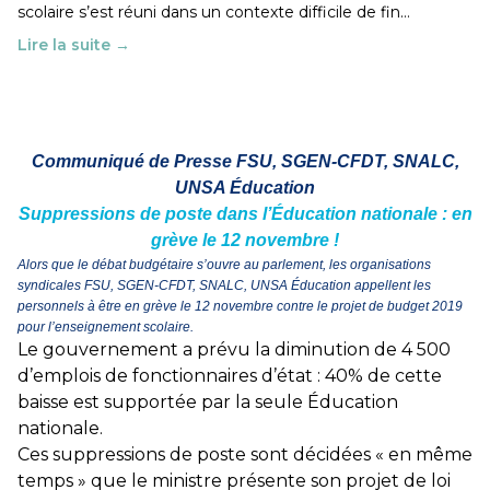
scolaire s’est réuni dans un contexte difficile de fin…
Lire la suite →
Communiqué de Presse FSU, SGEN-CFDT, SNALC,
UNSA Éducation
Suppressions de poste dans l’Éducation nationale : en
grève le 12 novembre !
Alors que le débat budgétaire s’ouvre au parlement, les organisations
syndicales FSU, SGEN-CFDT, SNALC, UNSA Éducation appellent les
personnels à être en grève le 12 novembre contre le projet de budget 2019
pour l’enseignement scolaire.
Le gouvernement a prévu la diminution de 4 500
d’emplois de fonctionnaires d’état : 40% de cette
baisse est supportée par la seule Éducation
nationale.
Ces suppressions de poste sont décidées « en même
temps » que le ministre présente son projet de loi