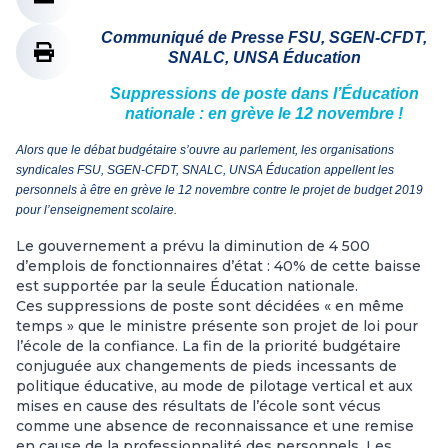
Communiqué de Presse FSU, SGEN-CFDT,
SNALC, UNSA Éducation
Suppressions de poste dans l’Éducation
nationale : en grève le 12 novembre !
Alors que le débat budgétaire s’ouvre au parlement, les organisations
syndicales FSU, SGEN-CFDT, SNALC, UNSA Éducation appellent les
personnels à être en grève le 12 novembre contre le projet de budget 2019
pour l’enseignement scolaire.
Le gouvernement a prévu la diminution de 4 500
d’emplois de fonctionnaires d’état : 40% de cette baisse
est supportée par la seule Éducation nationale.
Ces suppressions de poste sont décidées « en même
temps » que le ministre présente son projet de loi pour
l’école de la confiance. La fin de la priorité budgétaire
conjuguée aux changements de pieds incessants de
politique éducative, au mode de pilotage vertical et aux
mises en cause des résultats de l’école sont vécus
comme une absence de reconnaissance et une remise
en cause de la professionnalité des personnels. Les