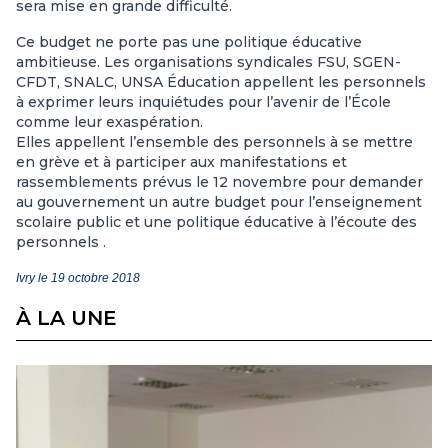
sera mise en grande difficulté.
Ce budget ne porte pas une politique éducative
ambitieuse. Les organisations syndicales FSU, SGEN-
CFDT, SNALC, UNSA Éducation appellent les personnels
à exprimer leurs inquiétudes pour l’avenir de l’École
comme leur exaspération.
Elles appellent l’ensemble des personnels à se mettre
en grève et à participer aux manifestations et
rassemblements prévus le 12 novembre pour demander
au gouvernement un autre budget pour l’enseignement
scolaire public et une politique éducative à l’écoute des
personnels .
Ivry le 19 octobre 2018
À LA UNE