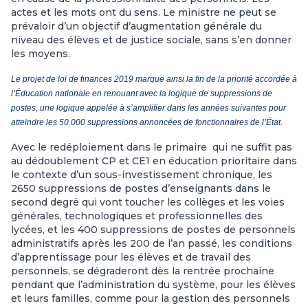
actes et les mots ont du sens. Le ministre ne peut se
prévaloir d’un objectif d’augmentation générale du
niveau des élèves et de justice sociale, sans s’en donner
les moyens.
Le projet de loi de finances 2019 marque ainsi la fin de la priorité accordée à
l’Éducation nationale en renouant avec la logique de suppressions de
postes, une logique appelée à s’amplifier dans les années suivantes pour
atteindre les 50 000 suppressions annoncées de fonctionnaires de l’État.
Avec le redéploiement dans le primaire qui ne suffit pas
au dédoublement CP et CE1 en éducation prioritaire dans
le contexte d’un sous-investissement chronique, les
2650 suppressions de postes d’enseignants dans le
second degré qui vont toucher les collèges et les voies
générales, technologiques et professionnelles des
lycées, et les 400 suppressions de postes de personnels
administratifs après les 200 de l’an passé, les conditions
d’apprentissage pour les élèves et de travail des
personnels, se dégraderont dès la rentrée prochaine
pendant que l’administration du système, pour les élèves
et leurs familles, comme pour la gestion des personnels