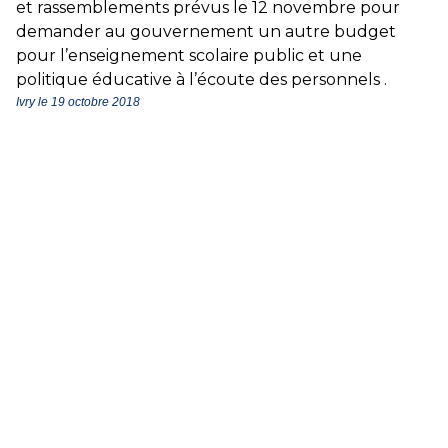
et rassemblements prévus le 12 novembre pour
demander au gouvernement un autre budget
pour l’enseignement scolaire public et une
politique éducative à l’écoute des personnels .
Ivry le 19 octobre 2018