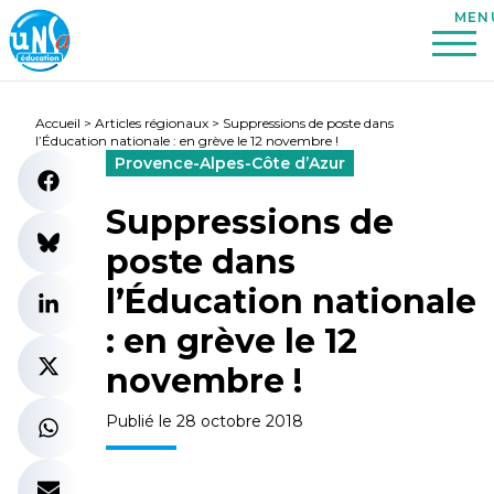
Accueil
>
Articles régionaux
>
Suppressions de poste dans
l’Éducation nationale : en grève le 12 novembre !
Provence-Alpes-Côte d’Azur
Suppressions de
poste dans
l’Éducation nationale
: en grève le 12
novembre !
Publié le 28 octobre 2018