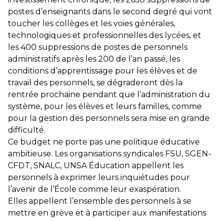
postes d’enseignants dans le second degré qui vont
toucher les collèges et les voies générales,
technologiques et professionnelles des lycées, et
les 400 suppressions de postes de personnels
administratifs après les 200 de l’an passé, les
conditions d’apprentissage pour les élèves et de
travail des personnels, se dégraderont dès la
rentrée prochaine pendant que l’administration du
système, pour les élèves et leurs familles, comme
pour la gestion des personnels sera mise en grande
difficulté.
Ce budget ne porte pas une politique éducative
ambitieuse. Les organisations syndicales FSU, SGEN-
CFDT, SNALC, UNSA Éducation appellent les
personnels à exprimer leurs inquiétudes pour
l’avenir de l’École comme leur exaspération.
Elles appellent l’ensemble des personnels à se
mettre en grève et à participer aux manifestations