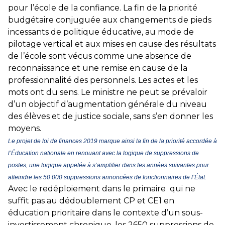
pour l’école de la confiance. La fin de la priorité
budgétaire conjuguée aux changements de pieds
incessants de politique éducative, au mode de
pilotage vertical et aux mises en cause des résultats
de l’école sont vécus comme une absence de
reconnaissance et une remise en cause de la
professionnalité des personnels. Les actes et les
mots ont du sens. Le ministre ne peut se prévaloir
d’un objectif d’augmentation générale du niveau
des élèves et de justice sociale, sans s’en donner les
moyens.
Le projet de loi de finances 2019 marque ainsi la fin de la priorité accordée à
l’Éducation nationale en renouant avec la logique de suppressions de
postes, une logique appelée à s’amplifier dans les années suivantes pour
atteindre les 50 000 suppressions annoncées de fonctionnaires de l’État.
Avec le redéploiement dans le primaire qui ne
suffit pas au dédoublement CP et CE1 en
éducation prioritaire dans le contexte d’un sous-
investissement chronique, les 2650 suppressions de