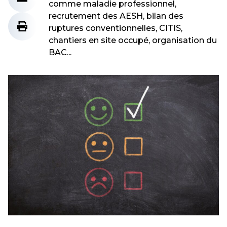
comme maladie professionnel,
recrutement des AESH, bilan des
ruptures conventionnelles, CITIS,
chantiers en site occupé, organisation du
BAC...