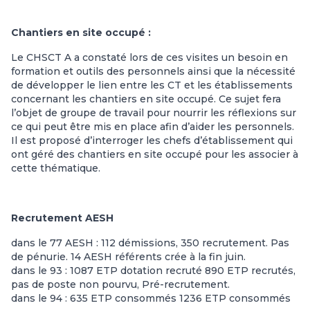
Chantiers en site occupé :
Le CHSCT A a constaté lors de ces visites un besoin en
formation et outils des personnels ainsi que la nécessité
de développer le lien entre les CT et les établissements
concernant les chantiers en site occupé. Ce sujet fera
l’objet de groupe de travail pour nourrir les réflexions sur
ce qui peut être mis en place afin d’aider les personnels.
Il est proposé d’interroger les chefs d’établissement qui
ont géré des chantiers en site occupé pour les associer à
cette thématique.
Recrutement AESH
dans le 77 AESH : 112 démissions, 350 recrutement. Pas
de pénurie. 14 AESH référents crée à la fin juin.
dans le 93 : 1087 ETP dotation recruté 890 ETP recrutés,
pas de poste non pourvu, Pré-recrutement.
dans le 94 : 635 ETP consommés 1236 ETP consommés