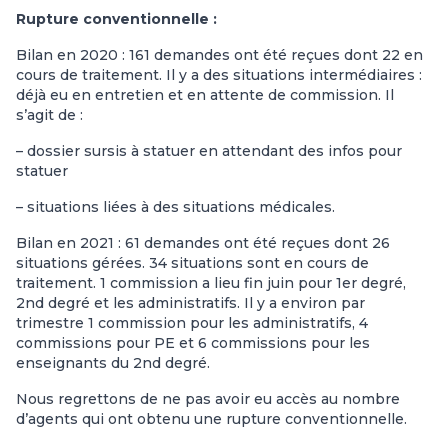
Rupture conventionnelle :
Bilan en 2020 : 161 demandes ont été reçues dont 22 en
cours de traitement. Il y a des situations intermédiaires :
déjà eu en entretien et en attente de commission. Il
s’agit de :
– dossier sursis à statuer en attendant des infos pour
statuer
– situations liées à des situations médicales.
Bilan en 2021 : 61 demandes ont été reçues dont 26
situations gérées. 34 situations sont en cours de
traitement. 1 commission a lieu fin juin pour 1er degré,
2nd degré et les administratifs. Il y a environ par
trimestre 1 commission pour les administratifs, 4
commissions pour PE et 6 commissions pour les
enseignants du 2nd degré.
Nous regrettons de ne pas avoir eu accès au nombre
d’agents qui ont obtenu une rupture conventionnelle.