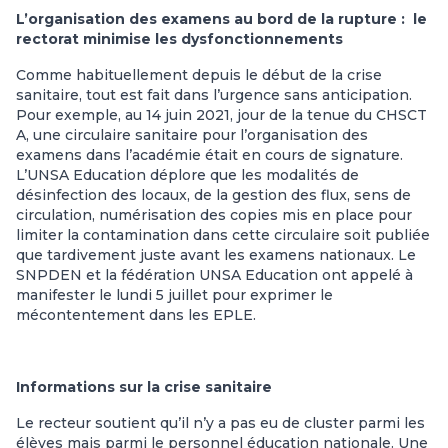
L’organisation des examens au bord de la rupture : le
rectorat minimise les dysfonctionnements
Comme habituellement depuis le début de la crise
sanitaire, tout est fait dans l’urgence sans anticipation.
Pour exemple, au 14 juin 2021, jour de la tenue du CHSCT
A, une circulaire sanitaire pour l’organisation des
examens dans l’académie était en cours de signature.
L’UNSA Education déplore que les modalités de
désinfection des locaux, de la gestion des flux, sens de
circulation, numérisation des copies mis en place pour
limiter la contamination dans cette circulaire soit publiée
que tardivement juste avant les examens nationaux. Le
SNPDEN et la fédération UNSA Education ont appelé à
manifester le lundi 5 juillet pour exprimer le
mécontentement dans les EPLE.
Informations sur la crise sanitaire
Le recteur soutient qu’il n’y a pas eu de cluster parmi les
élèves mais parmi le personnel éducation nationale. Une