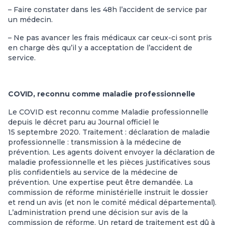
– Faire constater dans les 48h l’accident de service par
un médecin.
– Ne pas avancer les frais médicaux car ceux-ci sont pris
en charge dès qu’il y a acceptation de l’accident de
service.
COVID, reconnu comme maladie professionnelle
Le COVID est reconnu comme Maladie professionnelle
depuis le décret paru au Journal officiel le
15 septembre 2020. Traitement : déclaration de maladie
professionnelle : transmission à la médecine de
prévention. Les agents doivent envoyer la déclaration de
maladie professionnelle et les pièces justificatives sous
plis confidentiels au service de la médecine de
prévention. Une expertise peut être demandée. La
commission de réforme ministérielle instruit le dossier
et rend un avis (et non le comité médical départemental).
L’administration prend une décision sur avis de la
commission de réforme. Un retard de traitement est dû à