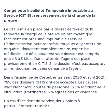
Congé pour Invalidité Temporaire Imputable au
Service (CITIS) : renversement de la charge de la
preuve
Le CITIS mis en place par le décret de février 2019
renverse la charge de la preuve en prévoyant que
l’accident est présumé imputable au service.
L’administration peut toutefois, toujours diligenter une
enquête : document complémentaire, expertise
médicale… Le délai pour instruire dossier est compris
entre 3 à 5 Mois. Dans l’attente, l’agent est placé
provisoirement en CITIS. Si le dossier n’est pas accepté :
un remboursement sera demandé à l’agent.
Dans l’académie de Créteil, entre sept 2020 et avril 2021 :
75% des dossiers CITIS ont été acceptés. Les causes
d’accident : 49% chutes de personnel, 23% accident de la
circulation (trottinettes), 7% agressions et violences.
En cas d’accident de service, deux points à
particulièrement retenir :