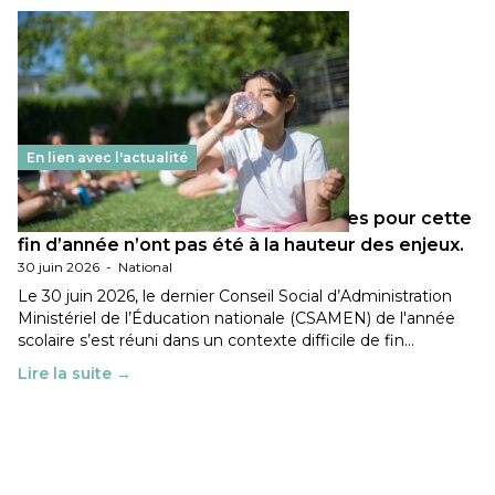
En lien avec l'actualité
Les décisions ministérielles attendues pour cette
fin d’année n’ont pas été à la hauteur des enjeux.
30 juin 2026
-
National
Le 30 juin 2026, le dernier Conseil Social d’Administration
Ministériel de l’Éducation nationale (CSAMEN) de l'année
scolaire s’est réuni dans un contexte difficile de fin…
Lire la suite →