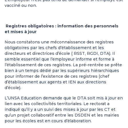
vacciné ou non.
Registres obligatoires : information des personnels
et mises à jour
Nous constatons une méconnaissance des registres
obligatoires par les chefs d’établissement et les
directeurs et directrices d’école ( RSST, RGDI, DTA). Il
semble essentiel que l’employeur informe et forme à
l’établissement de ces registres. La pré-rentrée se prête
bien à un temps dédié par les supérieurs hiérarchiques
pour informer de l’existence de ces registres (chef
d’établissement aux agents et IEN aux directions
d’école).
L’UNSA Education demande que le DTA soit mis à jour en
lien avec les collectivités territoriales. Le rectorat a
indiqué qu’il y a un suivi des mises à jour par les CT et
qu’un projet collaboratif entre les DSDEN et les mairies
pour les écoles est en cours d’élaboration.