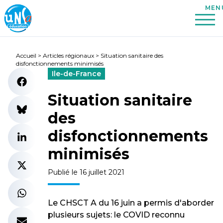
Accueil
>
Articles régionaux
>
Situation sanitaire des
disfonctionnements minimisés
Ile-de-France
Situation sanitaire
des
disfonctionnements
minimisés
Publié le 16 juillet 2021
Le CHSCT A du 16 juin a permis d'aborder
plusieurs sujets: le COVID reconnu