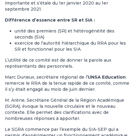
importante et s’étale du 1er janvier 2020 au 1er
septembre 2021.
Différence d’essence entre SR et SIA :
unité des premiers (SR) et hétérogénéité des
seconds (SIA)
exercice de l’autorité hiérarchique du RRA pour les
SR et fonctionnel pour les SIA
L’utilité de ce comité est de donner la parole aux
représentants des personnels.
Marc Durieux, secrétaire régional de l’
UNSA Education
remercie le RRA de la tenue rapide de ce comité, comme
il s’y était engagé au mois de juin dernier.
M. Arène, Secrétaire Général de la Région Académique
(SGRA), évoque la nouvelle circulaire et le nouveau
contexte. Elle permet des clarifications avec de
nombreuses réponses à apporter.
Le SGRA commence par l’exemple du SIA-SEP qui a
permis d’expérimenter un fonctionnement académique