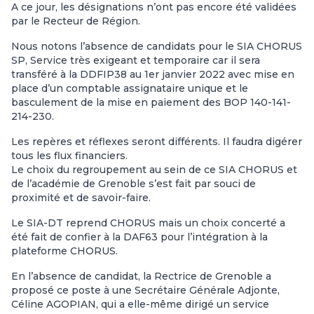
A ce jour, les désignations n’ont pas encore été validées
par le Recteur de Région.
Nous notons l’absence de candidats pour le SIA CHORUS
SP, Service très exigeant et temporaire car il sera
transféré à la DDFIP38 au 1er janvier 2022 avec mise en
place d’un comptable assignataire unique et le
basculement de la mise en paiement des BOP 140-141-
214-230.
Les repères et réflexes seront différents. Il faudra digérer
tous les flux financiers.
Le choix du regroupement au sein de ce SIA CHORUS et
de l’académie de Grenoble s’est fait par souci de
proximité et de savoir-faire.
Le SIA-DT reprend CHORUS mais un choix concerté a
été fait de confier à la DAF63 pour l’intégration à la
plateforme CHORUS.
En l’absence de candidat, la Rectrice de Grenoble a
proposé ce poste à une Secrétaire Générale Adjonte,
Céline AGOPIAN, qui a elle-même dirigé un service