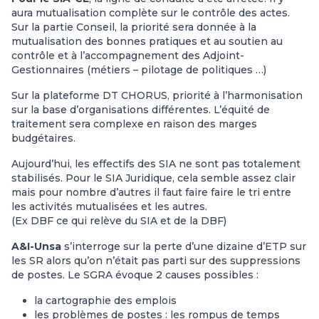
aura mutualisation complète sur le contrôle des actes.
Sur la partie Conseil, la priorité sera donnée à la
mutualisation des bonnes pratiques et au soutien au
contrôle et à l’accompagnement des Adjoint-
Gestionnaires (métiers – pilotage de politiques …)
Sur la plateforme DT CHORUS, priorité à l’harmonisation
sur la base d’organisations différentes. L’équité de
traitement sera complexe en raison des marges
budgétaires.
Aujourd’hui, les effectifs des SIA ne sont pas totalement
stabilisés. Pour le SIA Juridique, cela semble assez clair
mais pour nombre d’autres il faut faire faire le tri entre
les activités mutualisées et les autres.
(Ex DBF ce qui relève du SIA et de la DBF)
A&I-Unsa
s’interroge sur la perte d’une dizaine d’ETP sur
les SR alors qu’on n’était pas parti sur des suppressions
de postes. Le SGRA évoque 2 causes possibles :
la cartographie des emplois
les problèmes de postes : les rompus de temps