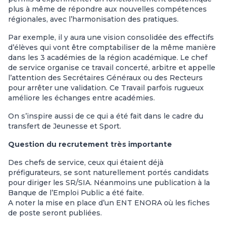
plus à même de répondre aux nouvelles compétences
régionales, avec l’harmonisation des pratiques.
Par exemple, il y aura une vision consolidée des effectifs
d’élèves qui vont être comptabiliser de la même manière
dans les 3 académies de la région académique. Le chef
de service organise ce travail concerté, arbitre et appelle
l’attention des Secrétaires Généraux ou des Recteurs
pour arrêter une validation. Ce Travail parfois rugueux
améliore les échanges entre académies.
On s’inspire aussi de ce qui a été fait dans le cadre du
transfert de Jeunesse et Sport.
Question du recrutement très importante
Des chefs de service, ceux qui étaient déjà
préfigurateurs, se sont naturellement portés candidats
pour diriger les SR/SIA. Néanmoins une publication à la
Banque de l’Emploi Public a été faite.
A noter la mise en place d’un ENT ENORA où les fiches
de poste seront publiées.