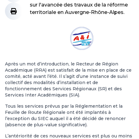
sur l'avancée des travaux de la réforme
territoriale en Auvergne-Rhône-Alpes.
Après un mot d’introduction, le Recteur de Région
Académique (RRA) est satisfait de la mise en place de ce
comité, acté avant l’été. Il s’agit d’une instance de suivi
collectif des modalités d’installation et de
fonctionnement des Services Régionaux (SR) et des
Services Inter Académiques (SIA).
Tous les services prévus par la Réglementation et la
Feuille de Route Régionale ont été implantés à
l’exception du SIEC auquel il a été décidé de renoncer
(absence de plus-value significative).
L’antériorité de ces nouveaux services est plus ou moins