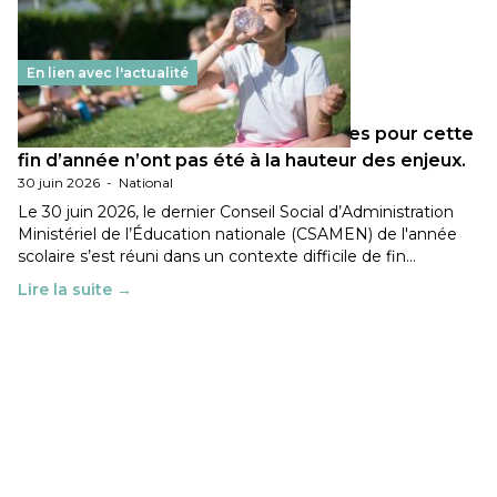
En lien avec l'actualité
Les décisions ministérielles attendues pour cette
fin d’année n’ont pas été à la hauteur des enjeux.
30 juin 2026
-
National
Le 30 juin 2026, le dernier Conseil Social d’Administration
Ministériel de l’Éducation nationale (CSAMEN) de l'année
scolaire s’est réuni dans un contexte difficile de fin…
Lire la suite →