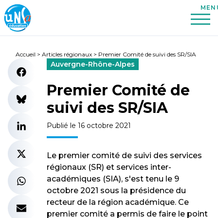
Accueil
>
Articles régionaux
>
Premier Comité de suivi des SR/SIA
Auvergne-Rhône-Alpes
Premier Comité de
suivi des SR/SIA
Publié le 16 octobre 2021
Le premier comité de suivi des services
régionaux (SR) et services inter-
académiques (SIA), s'est tenu le 9
octobre 2021 sous la présidence du
recteur de la région académique. Ce
premier comité a permis de faire le point