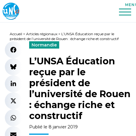
Accueil
>
Articles régionaux
>
L’UNSA Éducation reçue par le
président de l’université de Rouen : échange riche et constructif
Normandie
L’UNSA Éducation
reçue par le
président de
l’université de Rouen
: échange riche et
constructif
Publié le 8 janvier 2019