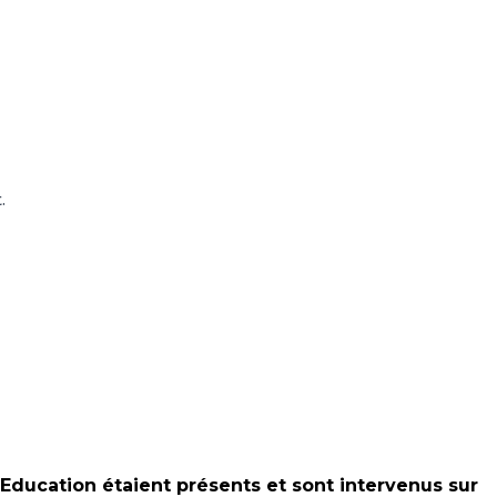
.
 Education étaient présents et sont intervenus sur