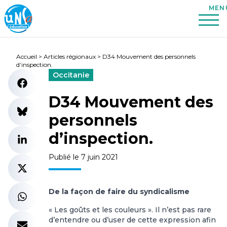
Accueil
>
Articles régionaux
>
D34 Mouvement des personnels
d’inspection.
Occitanie
D34 Mouvement des
personnels
d’inspection.
Publié le 7 juin 2021
De la façon de faire du syndicalisme
« Les goûts et les couleurs ». Il n’est pas rare
d’entendre ou d’user de cette expression afin