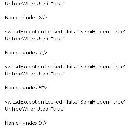
UnhideWhenUsed="true"
Name= »index 6″/>
<w:LsdException Locked="false" SemiHidden="true"
UnhideWhenUsed="true"
Name= »index 7″/>
<w:LsdException Locked="false" SemiHidden="true"
UnhideWhenUsed="true"
Name= »index 8″/>
<w:LsdException Locked="false" SemiHidden="true"
UnhideWhenUsed="true"
Name= »index 9″/>