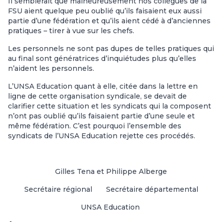
Il semblerait que malheureusement nos collègues de la
FSU aient quelque peu oublié qu’ils faisaient eux aussi
partie d’une fédération et qu’ils aient cédé à d’anciennes
pratiques – tirer à vue sur les chefs.
Les personnels ne sont pas dupes de telles pratiques qui
au final sont génératrices d’inquiétudes plus qu’elles
n’aident les personnels.
L’UNSA Education quant à elle, citée dans la lettre en
ligne de cette organisation syndicale, se devait de
clarifier cette situation et les syndicats qui la composent
n’ont pas oublié qu’ils faisaient partie d’une seule et
même fédération. C’est pourquoi l’ensemble des
syndicats de l’UNSA Education rejette ces procédés.
Gilles Tena
et
Philippe Alberge
Secrétaire régional Secrétaire départemental
UNSA Education