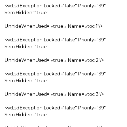
<w:LsdException Locked="false" Priority="39"
SemiHidden="true"
UnhideWhenUsed= »true » Name= »toc 1″/>
<w:LsdException Locked="false" Priority="39"
SemiHidden="true"
UnhideWhenUsed= »true » Name= »toc 2″/>
<w:LsdException Locked="false" Priority="39"
SemiHidden="true"
UnhideWhenUsed= »true » Name= »toc 3″/>
<w:LsdException Locked="false" Priority="39"
SemiHidden="true"