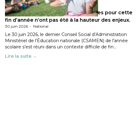
Les décisions ministérielles attendues pour cette
fin d’année n’ont pas été à la hauteur des enjeux.
30 juin 2026
-
National
Le 30 juin 2026, le dernier Conseil Social d’Administration
Ministériel de l’Éducation nationale (CSAMEN) de l'année
scolaire s’est réuni dans un contexte difficile de fin…
Lire la suite →