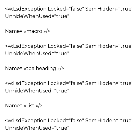
<w:LsdException Locked="false" SemiHidden="true"
UnhideWhenUsed="true"
Name= »macro »/>
<w:LsdException Locked="false" SemiHidden="true"
UnhideWhenUsed="true"
Name= »toa heading »/>
<w:LsdException Locked="false" SemiHidden="true"
UnhideWhenUsed="true"
Name= »List »/>
<w:LsdException Locked="false" SemiHidden="true"
UnhideWhenUsed="true"