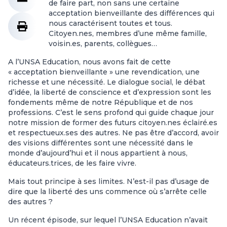
de faire part, non sans une certaine
acceptation bienveillante des différences qui
nous caractérisent toutes et tous.
Citoyen.nes, membres d’une même famille,
voisin.es, parents, collègues…
A l’UNSA Education, nous avons fait de cette
« acceptation bienveillante » une revendication, une
richesse et une nécessité. Le dialogue social, le débat
d’idée, la liberté de conscience et d’expression sont les
fondements même de notre République et de nos
professions. C’est le sens profond qui guide chaque jour
notre mission de former des futurs citoyen.nes éclairé.es
et respectueux.ses des autres. Ne pas être d’accord, avoir
des visions différentes sont une nécessité dans le
monde d’aujourd’hui et il nous appartient à nous,
éducateurs.trices, de les faire vivre.
Mais tout principe à ses limites. N’est-il pas d’usage de
dire que la liberté des uns commence où s’arrête celle
des autres ?
Un récent épisode, sur lequel l’UNSA Education n’avait