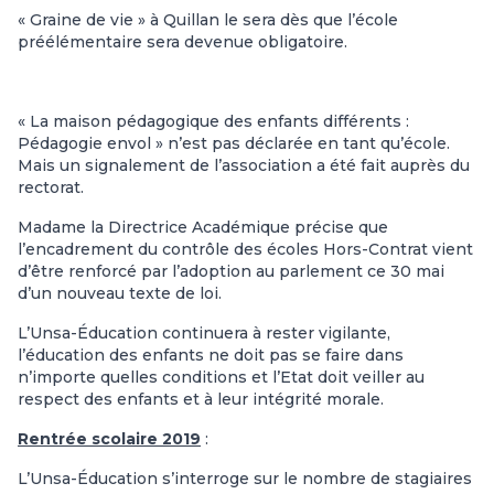
« Graine de vie » à Quillan le sera dès que l’école
préélémentaire sera devenue obligatoire.
« La maison pédagogique des enfants différents :
Pédagogie envol » n’est pas déclarée en tant qu’école.
Mais un signalement de l’association a été fait auprès du
rectorat.
Madame la Directrice Académique précise que
l’encadrement du contrôle des écoles Hors-Contrat vient
d’être renforcé par l’adoption au parlement ce 30 mai
d’un nouveau texte de loi.
L’Unsa-Éducation
continuera à rester vigilante,
l’éducation des enfants ne doit pas se faire dans
n’importe quelles conditions et l’Etat doit veiller au
respect des enfants et à leur intégrité morale.
Rentrée scolaire 2019
:
L’Unsa-Éducation s’interroge sur le nombre de stagiaires