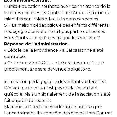
Écoles Hors-Contrat
:
L’unsa-Éducation souhaite avoir connaissance de la
liste des écoles Hors-Contrat de l’Aude
ainsi que du
bilan des contrôles effectués dans ces écoles.
Si « La maison pédagogique des enfants différents :
Pédagogie d’envol » ne fait pas partie des écoles
Hors-Contrat contrôlées, quand le sera-telle ?
Réponse de l’administration
:
« L’école de la Providence » à Carcassonne a été
contrôlée.
« Graine de vie » à Quillan le sera dès que l’école
préélémentaire sera devenue obligatoire.
« La maison pédagogique des enfants différents :
Pédagogie envol » n’est pas déclarée en tant
qu’école. Mais un signalement de l’association a été
fait auprès du rectorat.
Madame la Directrice Académique précise que
l’encadrement du contrôle des écoles Hors-Contrat