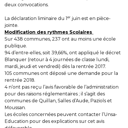
deux convocations.
er
La déclaration liminaire du 1
juin est en pièce-
jointe.
Modification des rythmes Scolaires
Sur 438 communes, 237 ont au moins une école
publique.
94 d’entre-elles, soit 39,66%, ont appliqué le décret
Blanquer (retour à 4 journées de classe lundi,
mardi, jeudi et vendredi) dès la rentrée 2017.
105 communes ont déposé une demande pour la
rentrée 2018.
4 n’ont pas reçu l’avis favorable de l’administration
pour des raisons réglementaires ; il s’agit des
communes de Quillan, Salles d’Aude, Paziols et
Moussan.
Les écoles concernées peuvent contacter l’Unsa-
Education pour des explications sur cet avis