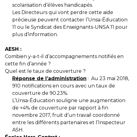
scolarisation d’élèves handicapés.
Les Directeurs qui vont perdre cette aide
précieuse peuvent contacter l’Unsa-Éducation
11 ou le Syndicat des Enseignants-UNSA 11 pour
plus d’information.
AESH :
Combien y-a-t-il
d’accompagnements
notifiés en
cette fin d’année ?
Quel est le taux de couverture ?
Réponse de l’administration
:
Au 23 mai 2018,
910 notifications en cours avec un taux de
couverture de 90.23%.
L’Unsa-Éducation souligne une augmentation
de +4% de couverture par rapport à fin
novembre 2017, fruit d’un travail coordonné
entre les différents partenaires et l’Inspecteur
ASH.