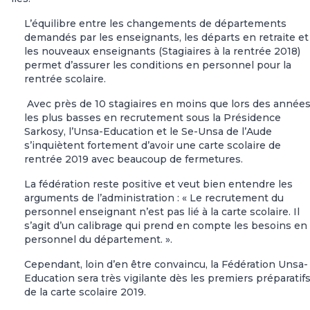
L’équilibre entre les changements de départements
demandés par les enseignants, les départs en retraite et
les nouveaux enseignants (Stagiaires à la rentrée 2018)
permet d’assurer les conditions en personnel pour la
rentrée scolaire.
Avec près de 10 stagiaires en moins que lors des année
les plus basses en recrutement sous la Présidence
Sarkosy, l’Unsa-Education et le Se-Unsa de l’Aude
s’inquiètent fortement d’avoir une carte scolaire de
rentrée 2019 avec beaucoup de fermetures.
La fédération reste positive et veut bien entendre les
arguments de l’administration : « Le recrutement du
personnel enseignant n’est pas lié à la carte scolaire. Il
s’agit d’un calibrage qui prend en compte les besoins en
personnel du département. ».
Cependant, loin d’en être convaincu, la Fédération Unsa-
Education sera très vigilante dès les premiers préparatif
de la carte scolaire 2019.