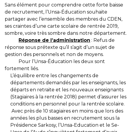
Sans élément pour comprendre cette forte baisse
de recrutement, l’Unsa-Éducation souhaite
partager avec l’ensemble des membres du CDEN,
ses craintes d’une carte scolaire de rentrée 2019,
sombre, voire très sombre dans notre département.
Réponse de l’administration
:
Refus de
réponse sous prétexte qu’il s’agit d’un sujet de
gestion des personnels et non de moyens.
Pour l’Unsa-Éducation les deux sont
fortement liés.
L’équilibre entre les changements de
départements demandés par les enseignants, les
départs en retraite et les nouveaux enseignants
(Stagiaires à la rentrée 2018) permet d’assurer les
conditions en personnel pour la rentrée scolaire.
Avec près de 10 stagiaires en moins que lors des
années les plus basses en recrutement sous la
Présidence Sarkosy, l’Unsa-Education et le Se-