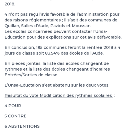
2018.
4 n’ont pas reçu l’avis favorable de l’administration pour
des raisons réglementaires ; il s’agit des communes de
Quillan, Salles d’Aude, Paziols et Moussan.
Les écoles concernées peuvent contacter l’Unsa-
Education pour des explications sur cet avis défavorable.
En conclusion, 195 communes feront la rentrée 2018 à 4
jours de classe soit 83.54% des écoles de l’Aude.
En pièces jointes, la liste des écoles changeant de
rythmes et la liste des écoles changeant d’horaires
Entrées/Sorties de classe.
L’Unsa-Eductaion s’est abstenu sur les deux votes.
Résultat du vote Modification des rythmes scolaires
:
4 POUR
5 CONTRE
6 ABSTENTIONS