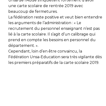
Unsa de l’Aude s’inquiètent fortement d’avoir
une carte scolaire de rentrée 2019 avec
beaucoup de fermetures.
La fédération reste positive et veut bien entendre
les arguments de l’administration : « Le
recrutement du personnel enseignant n’est pas
lié à la carte scolaire. Il s’agit d’un calibrage qui
prend en compte les besoins en personnel du
département. ».
Cependant, loin d’en être convaincu, la
Fédération Unsa-Education sera très vigilante dès
les premiers préparatifs de la carte scolaire 2019.