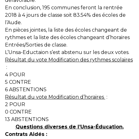
défavorable.
En conclusion, 195 communes feront la rentrée
2018 à 4 jours de classe soit 83.54% des écoles de
l’Aude.
En pièces jointes, la liste des écoles changeant de
rythmes et la liste des écoles changeant d’horaires
Entrées/Sorties de classe.
L’Unsa-Eductaion s’est abstenu sur les deux votes.
Résultat du vote Modification des rythmes scolaires
:
4 POUR
5 CONTRE
6 ABSTENTIONS
Résultat du vote Modification d’horaires
:
2 POUR
0 CONTRE
13 ABSTENTIONS
Questions diverses de l’Unsa-Éducation.
Contrats Aidés :