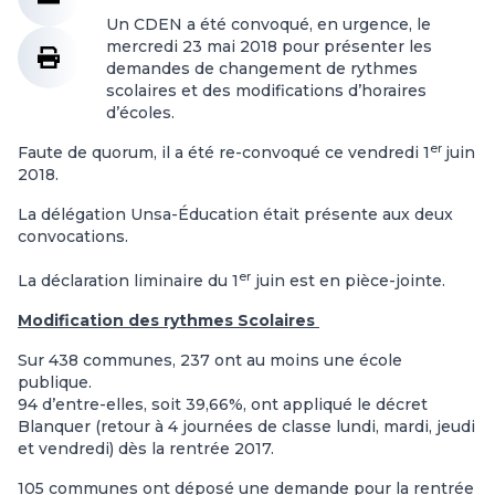
Un CDEN a été convoqué, en urgence, le
mercredi 23 mai 2018 pour présenter les
demandes de changement de rythmes
scolaires et des modifications d’horaires
d’écoles.
er
Faute de quorum, il a été re-convoqué ce vendredi 1
juin
2018.
La délégation Unsa-Éducation était présente aux deux
convocations.
er
La déclaration liminaire du 1
juin est en pièce-jointe.
Modification des rythmes Scolaires
Sur 438 communes, 237 ont au moins une école
publique.
94 d’entre-elles, soit 39,66%, ont appliqué le décret
Blanquer (retour à 4 journées de classe lundi, mardi, jeudi
et vendredi) dès la rentrée 2017.
105 communes ont déposé une demande pour la rentrée