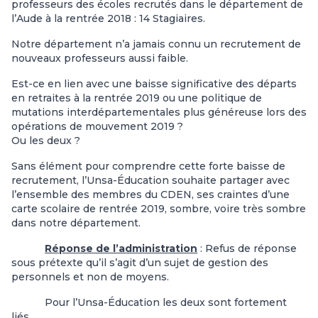
professeurs des écoles recrutés dans le département de
l’Aude à la rentrée 2018 : 14 Stagiaires.
Notre département n’a jamais connu un recrutement de
nouveaux professeurs aussi faible.
Est-ce en lien avec une baisse significative des départs
en retraites à la rentrée 2019 ou une politique de
mutations interdépartementales plus généreuse lors des
opérations de mouvement 2019 ?
Ou les deux ?
Sans élément pour comprendre cette forte baisse de
recrutement, l’Unsa-Éducation souhaite partager avec
l’ensemble des membres du CDEN, ses craintes d’une
carte scolaire de rentrée 2019, sombre, voire très sombre
dans notre département.
Réponse de l’administration
:
Refus de réponse
sous prétexte qu’il s’agit d’un sujet de gestion des
personnels et non de moyens.
Pour l’Unsa-Éducation les deux sont fortement
liés.