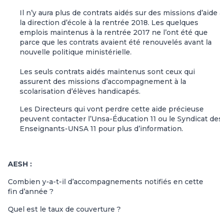
Il n’y aura plus de contrats aidés sur des missions d’aide
la direction d’école à la rentrée 2018. Les quelques
emplois maintenus à la rentrée 2017 ne l’ont été que
parce que les contrats avaient été renouvelés avant la
nouvelle politique ministérielle.
Les seuls contrats aidés maintenus sont ceux qui
assurent des missions d’accompagnement à la
scolarisation d’élèves handicapés.
Les Directeurs qui vont perdre cette aide précieuse
peuvent contacter l’Unsa-Éducation 11 ou le Syndicat de
Enseignants-UNSA 11 pour plus d’information.
AESH :
Combien y-a-t-il
d’accompagnements
notifiés en cette
fin d’année ?
Quel est le taux de couverture ?