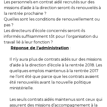
Les personnels en contrat aidé recrutés sur des
missions d’aide à la direction seront-ils renouvelés à
la rentrée prochaine ?
Quelles sont les conditions de renouvellement ou
pas ?
Les directeurs d’école concernés seront-ils
informés suffisamment tôt pour l’organisation du
travail lié à leur fonction ?
Réponse de l’administration
:
Il n’y aura plus de contrats aidés sur des missions
d’aide à la direction d’école à la rentrée 2018. Les
quelques emplois maintenus à la rentrée 2017
ne l’ont été que parce que les contrats avaient
été renouvelés avant la nouvelle politique
ministérielle.
Les seuls contrats aidés maintenus sont ceux qui
assurent des missions d’accompagnement à la