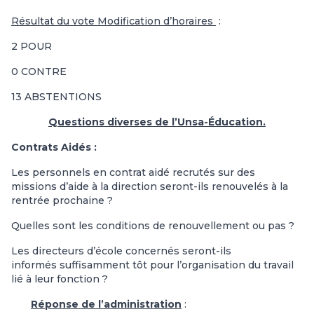
Résultat du vote Modification d’horaires
:
2 POUR
0 CONTRE
13 ABSTENTIONS
Questions diverses de l’Unsa-Éducation.
Contrats Aidés :
Les personnels en contrat aidé recrutés sur des
missions d’aide à la direction seront-ils renouvelés à la
rentrée prochaine ?
Quelles sont les conditions de renouvellement ou pas ?
Les directeurs d’école concernés seront-ils
informés suffisamment tôt pour l’organisation du travail
lié à leur fonction ?
Réponse de l’administration
: