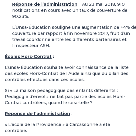
Réponse de l’administration
:
Au 23 mai 2018, 910
notifications en cours avec un taux de couverture de
90.23%.
L’Unsa-Éducation souligne une augmentation de +4% d
couverture par rapport à fin novembre 2017, fruit d’un
travail coordonné entre les différents partenaires et
l’Inspecteur ASH.
Écoles Hors-Contrat
:
L’unsa-Éducation souhaite avoir connaissance de la liste
des écoles Hors-Contrat de l’Aude
ainsi que du bilan des
contrôles effectués dans ces écoles.
Si « La maison pédagogique des enfants différents :
Pédagogie d’envol » ne fait pas partie des écoles Hors-
Contrat contrôlées, quand le sera-telle ?
Réponse de l’administration
:
« L’école de la Providence » à Carcassonne a été
contrôlée.