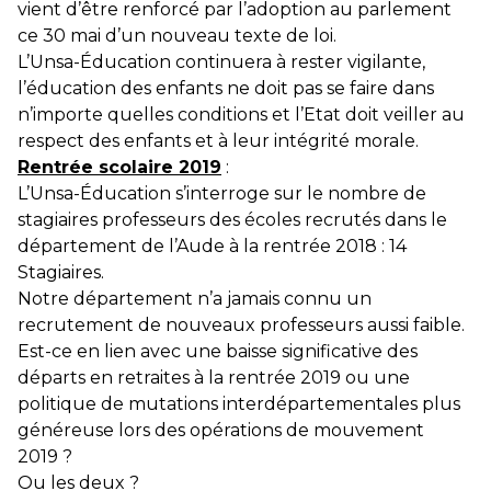
vient d’être renforcé par l’adoption au parlement
ce 30 mai d’un nouveau texte de loi.
L’Unsa-Éducation
continuera à rester vigilante,
l’éducation des enfants ne doit pas se faire dans
n’importe quelles conditions et l’Etat doit veiller au
respect des enfants et à leur intégrité morale.
Rentrée scolaire 2019
:
L’Unsa-Éducation s’interroge sur le nombre de
stagiaires professeurs des écoles recrutés dans le
département de l’Aude à la rentrée 2018 : 14
Stagiaires.
Notre département n’a jamais connu un
recrutement de nouveaux professeurs aussi faible.
Est-ce en lien avec une baisse significative des
départs en retraites à la rentrée 2019 ou une
politique de mutations interdépartementales plus
généreuse lors des opérations de mouvement
2019 ?
Ou les deux ?