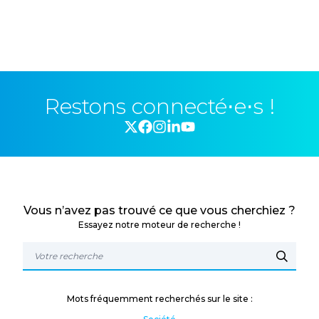
Restons connecté⋅e⋅s !
Vous n’avez pas trouvé ce que vous cherchiez ?
Essayez notre moteur de recherche !
Mots fréquemment recherchés sur le site :