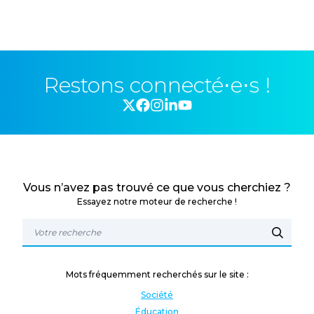
Restons connecté⋅e⋅s !
Vous n’avez pas trouvé ce que vous cherchiez ?
Essayez notre moteur de recherche !
Mots fréquemment recherchés sur le site :
Société
Éducation