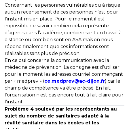
Concernant les personnes vulnérables ou à risque,
aucun recensement de ces personnes n’est pour
l’instant mis en place. Pour le moment il est
impossible de savoir combien cela représente
d’agents dans l’académie, combien sont en travail à
distance ou combien sont en ASA mais on nous
répond finalement que ces informations sont
réalisables sans plus de précision.
En ce qui concerne la communication avec la
médecine de prévention. La consigne est d’utiliser
pour le moment les adresses courriel commençant
par « medprev » (
ce.medprev@ac-dijon.fr
) car le
champ de compétence va être précisé. En fait,
l’organisation n’est pas encore tout à fait claire pour
l’instant.
Problème 4 soulevé par les représentants au
sujet du nombre de sanitaires adapté à la
réalité sanitaire dans les écoles et les