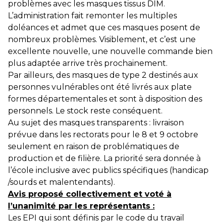
problèmes avec les masques tissus DIM.
L’administration fait remonter les multiples
doléances et admet que ces masques posent de
nombreux problèmes. Visiblement, et c’est une
excellente nouvelle, une nouvelle commande bien
plus adaptée arrive très prochainement.
Par ailleurs, des masques de type 2 destinés aux
personnes vulnérables ont été livrés aux plate
formes départementales et sont à disposition des
personnels. Le stock reste conséquent.
Au sujet des masques transparents : livraison
prévue dans les rectorats pour le 8 et 9 octobre
seulement en raison de problématiques de
production et de filière. La priorité sera donnée à
l’école inclusive avec publics spécifiques (handicap
/sourds et malentendants).
Avis proposé collectivement et voté à
l’unanimité par les représentants :
Les EPI qui sont définis par le code du travail