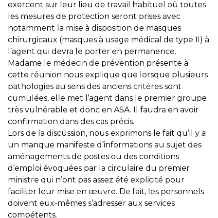
exercent sur leur lieu de travail habituel où toutes
les mesures de protection seront prises avec
notamment la mise à disposition de masques
chirurgicaux (masques à usage médical de type II) à
l’agent qui devra le porter en permanence.
Madame le médecin de prévention présente à
cette réunion nous explique que lorsque plusieurs
pathologies au sens des anciens critères sont
cumulées, elle met l’agent dans le premier groupe
très vulnérable et donc en ASA. Il faudra en avoir
confirmation dans des cas précis.
Lors de la discussion, nous exprimons le fait qu’il y a
un manque manifeste d’informations au sujet des
aménagements de postes ou des conditions
d’emploi évoquées par la circulaire du premier
ministre qui n’ont pas assez été explicité pour
faciliter leur mise en œuvre. De fait, les personnels
doivent eux-mêmes s’adresser aux services
compétents.