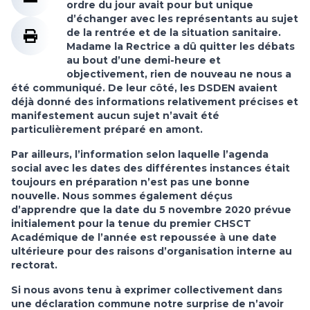
ordre du jour avait pour but unique
d’échanger avec les représentants au sujet
de la rentrée et de la situation sanitaire.
Madame la Rectrice a dû quitter les débats
au bout d’une demi-heure et
objectivement, rien de nouveau ne nous a
été communiqué. De leur côté, les DSDEN avaient
déjà donné des informations relativement précises et
manifestement aucun sujet n’avait été
particulièrement préparé en amont.
Par ailleurs, l’information selon laquelle l’agenda
social avec les dates des différentes instances était
toujours en préparation n’est pas une bonne
nouvelle. Nous sommes également déçus
d’apprendre que la date du 5 novembre 2020 prévue
initialement pour la tenue du premier CHSCT
Académique de l’année est repoussée à une date
ultérieure pour des raisons d’organisation interne au
rectorat.
Si nous avons tenu à exprimer collectivement dans
une déclaration commune notre surprise de n’avoir