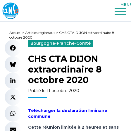
Accueil
>
Articles régionaux
>
CHS CTA DIJON extraordinaire 8
octobre 2020
Bourgogne-Franche-Comté
CHS CTA DIJON
extraordinaire 8
octobre 2020
Publié le 11 octobre 2020
Télécharger la déclaration liminaire
commune
Cette réunion limitée à 2 heures et sans