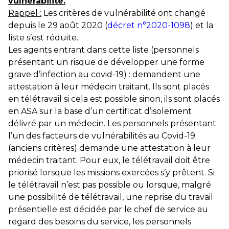
vulnérabilité.
Rappel :
Les critères de vulnérabilité ont changé
depuis le 29 août 2020 (
décret n°2020-1098
) et la
liste s’est réduite.
Les agents entrant dans cette liste (personnels
présentant un risque de développer une forme
grave d’infection au covid-19) : demandent une
attestation à leur médecin traitant. Ils sont placés
en télétravail si cela est possible sinon, ils sont placés
en ASA sur la base d’un certificat d’isolement
délivré par un médecin. Les personnels présentant
l’un des facteurs de vulnérabilités au Covid-19
(anciens critères) demande une attestation à leur
médecin traitant. Pour eux, le télétravail doit être
priorisé lorsque les missions exercées s’y prêtent. Si
le télétravail n’est pas possible ou lorsque, malgré
une possibilité de télétravail, une reprise du travail
présentielle est décidée par le chef de service au
regard des besoins du service, les personnels