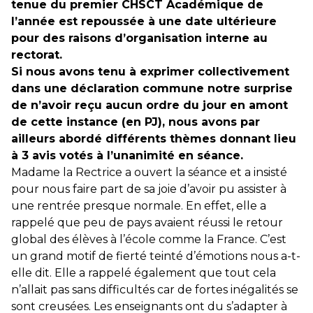
tenue du premier CHSCT Académique de
l’année est repoussée à une date ultérieure
pour des raisons d’organisation interne au
rectorat.
Si nous avons tenu à exprimer collectivement
dans une déclaration commune notre surprise
de n’avoir reçu aucun ordre du jour en amont
de cette instance (en PJ), nous avons par
ailleurs abordé différents thèmes donnant lieu
à 3 avis votés à l’unanimité en séance.
Madame la Rectrice a ouvert la séance et a insisté
pour nous faire part de sa joie d’avoir pu assister à
une rentrée presque normale. En effet, elle a
rappelé que peu de pays avaient réussi le retour
global des élèves à l’école comme la France. C’est
un grand motif de fierté teinté d’émotions nous a-t-
elle dit. Elle a rappelé également que tout cela
n’allait pas sans difficultés car de fortes inégalités se
sont creusées. Les enseignants ont du s’adapter à