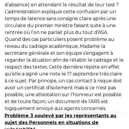
d’absence) en attendant le résultat de leur test ?
L’administration explique cette confusion par un
temps de latence sans consigne claire après une
circulaire du premier ministre faisant suite à une
rentrée où l’on ne parlait plus du tout d’ASA.
Quand des cas particuliers posent problème au
niveau du cadrage académique, Madame la
secrétaire générale et son équipe s’engagent à
regarder la situation afin de rétablir le cadrage et le
respect des textes. Cette dernière répète en effet
qu’elle a signé une note le 17 septembre très claire
à ce sujet. Par principe, un cas contact à risque doit
avoir un certificat d’isolement mais si ce n’est pas
possible, une attestation sur l’honneur est possible
et de toute façon, un document de l’ARS est
logiquement envoyé aux agents concernés.
Problème 3 soulevé par les représentants au
sujet des Personnels en situations de