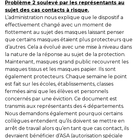
Problème 2 soulevé par les représentants au
sujet des cas contacts à risque.
L’administration nous explique que le dispositif a
effectivement changé avec un moment de
flottement au sujet des masques laissant penser
que certains masques étaient plus protecteurs que
d’autres. Cela a évolué avec une mise à niveau dans
la nature de la réponse au sujet de la protection.
Maintenant, masques grand public recouvrent les
masques tissus et les masques papier. Ils sont
également protecteurs. Chaque semaine le point
est fait sur les écoles, établissements, classes
fermées ainsi que les élèves et personnels
concernés par une éviction. Ce document est
transmis aux représentants des 4 départements.
Nous demandons également pourquoi certains
collègues entendent qu’ils doivent se mettre en
arrêt de travail alors qu’en tant que cas contact, ils
devraient bénéficier d’ASA (autorisation spéciale