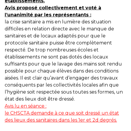
établissements.
Avis proposé collectivement et voté à
l’unanimité par les représentants :
la crise sanitaire a mis en lumière des situation
difficiles en relation directe avec le manque de
sanitaires et de locaux adaptés pour que le
protocole sanitaire puisse être complètement
respecté. De trop nombreuses écoles et
établissements ne sont pas dotés des locaux
suffisants pour que le lavage des mains soit rendu
possible pour chaque élèves dans des conditions
aisées. Il est clair qu’avant d’engager des travaux
conséquents par les collectivités locales afin que
l’hygiène soit respectée sous toutes ses formes, un
état des lieux doit être dressé.
Avis lu en séance :
le CHSCTA demande à ce que soit dressé un état
des lieux des sanitaires dans les 1er et 2d degrés.