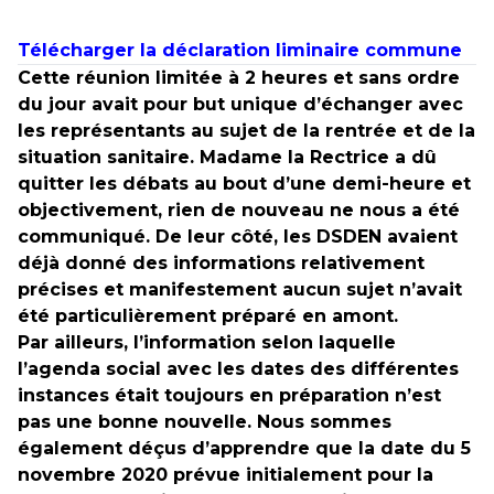
Télécharger la déclaration liminaire commune
Cette réunion limitée à 2 heures et sans ordre
du jour avait pour but unique d’échanger avec
les représentants au sujet de la rentrée et de la
situation sanitaire. Madame la Rectrice a dû
quitter les débats au bout d’une demi-heure et
objectivement, rien de nouveau ne nous a été
communiqué. De leur côté, les DSDEN avaient
déjà donné des informations relativement
précises et manifestement aucun sujet n’avait
été particulièrement préparé en amont.
Par ailleurs, l’information selon laquelle
l’agenda social avec les dates des différentes
instances était toujours en préparation n’est
pas une bonne nouvelle. Nous sommes
également déçus d’apprendre que la date du 5
novembre 2020 prévue initialement pour la