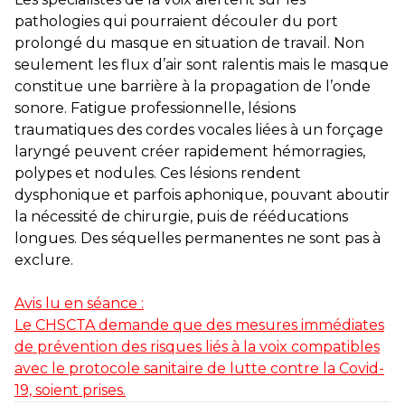
pathologies qui pourraient découler du port
prolongé du masque en situation de travail. Non
seulement les flux d’air sont ralentis mais le masque
constitue une barrière à la propagation de l’onde
sonore. Fatigue professionnelle, lésions
traumatiques des cordes vocales liées à un forçage
laryngé peuvent créer rapidement hémorragies,
polypes et nodules. Ces lésions rendent
dysphonique et parfois aphonique, pouvant aboutir
la nécessité de chirurgie, puis de rééducations
longues. Des séquelles permanentes ne sont pas à
exclure.
Avis lu en séance :
Le CHSCTA demande que des mesures immédiates
de prévention des risques liés à la voix compatibles
avec le protocole sanitaire de lutte contre la Covid-
19, soient prises.