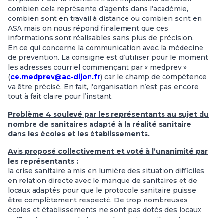
combien cela représente d’agents dans l’académie,
combien sont en travail à distance ou combien sont en
ASA mais on nous répond finalement que ces
informations sont réalisables sans plus de précision.
En ce qui concerne la communication avec la médecine
de prévention. La consigne est d’utiliser pour le moment
les adresses courriel commençant par « medprev »
(
ce.medprev@ac-dijon.fr
) car le champ de compétence
va être précisé. En fait, l’organisation n’est pas encore
tout à fait claire pour l’instant.
Problème 4 soulevé par les représentants au sujet du
nombre de sanitaires adapté à la réalité sanitaire
dans les écoles et les établissements.
Avis proposé collectivement et voté à l’unanimité par
les représentants :
la crise sanitaire a mis en lumière des situation difficiles
en relation directe avec le manque de sanitaires et de
locaux adaptés pour que le protocole sanitaire puisse
être complètement respecté. De trop nombreuses
écoles et établissements ne sont pas dotés des locaux