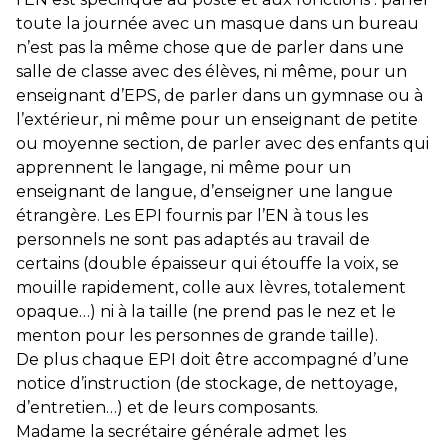
toute la journée avec un masque dans un bureau
n’est pas la même chose que de parler dans une
salle de classe avec des élèves, ni même, pour un
enseignant d’EPS, de parler dans un gymnase ou à
l’extérieur, ni même pour un enseignant de petite
ou moyenne section, de parler avec des enfants qui
apprennent le langage, ni même pour un
enseignant de langue, d’enseigner une langue
étrangère. Les EPI fournis par l’EN à tous les
personnels ne sont pas adaptés au travail de
certains (double épaisseur qui étouffe la voix, se
mouille rapidement, colle aux lèvres, totalement
opaque…) ni à la taille (ne prend pas le nez et le
menton pour les personnes de grande taille).
De plus chaque EPI doit être accompagné d’une
notice d’instruction (de stockage, de nettoyage,
d’entretien…) et de leurs composants.
Madame la secrétaire générale admet les