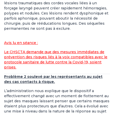
lésions traumatiques des cordes vocales liées à un
forçage laryngé peuvent créer rapidement hémorragies,
polypes et nodules. Ces lésions rendent dysphonique et
parfois aphonique, pouvant aboutir la nécessité de
chirurgie, puis de rééducations longues. Des séquelles
permanentes ne sont pas à exclure.
Avis lu en séance :
Le CHSCTA demande que des mesures immédiates de
prévention des risques liés à la voix compatibles avec le
protocole sanitaire de lutte contre la Covid-19, soient
prises.
Problème 2 soulevé par les représentants au sujet
des cas contacts à risque.
L’administration nous explique que le dispositif a
effectivement changé avec un moment de flottement au
sujet des masques laissant penser que certains masques
étaient plus protecteurs que d’autres. Cela a évolué avec
une mise à niveau dans la nature de la réponse au sujet