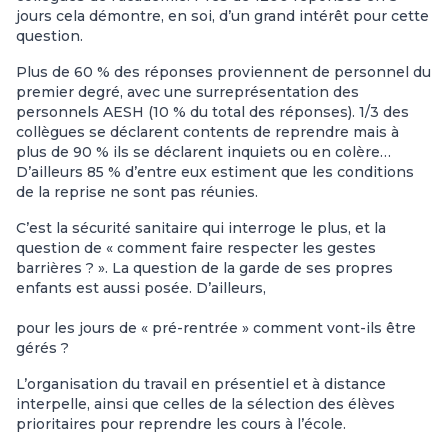
jours cela démontre, en soi, d’un grand intérêt pour cette
question.
Plus de 60 % des réponses proviennent de personnel du
premier degré, avec une surreprésentation des
personnels AESH (10 % du total des réponses). 1/3 des
collègues se déclarent contents de reprendre mais à
plus de 90 % ils se déclarent inquiets ou en colère…
D’ailleurs 85 % d’entre eux estiment que les conditions
de la reprise ne sont pas réunies.
C’est la sécurité sanitaire qui interroge le plus, et la
question de « comment faire respecter les gestes
barrières ? ». La question de la garde de ses propres
enfants est aussi posée. D’ailleurs,
pour les jours de « pré-rentrée » comment vont-ils être
gérés ?
L’organisation du travail en présentiel et à distance
interpelle, ainsi que celles de la sélection des élèves
prioritaires pour reprendre les cours à l’école.