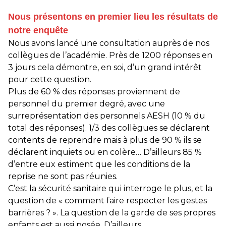
Nous présentons en premier lieu les résultats de
notre enquête
Nous avons lancé une consultation auprès de nos
collègues de l’académie. Près de 1200 réponses en
3 jours cela démontre, en soi, d’un grand intérêt
pour cette question.
Plus de 60 % des réponses proviennent de
personnel du premier degré, avec une
surreprésentation des personnels AESH (10 % du
total des réponses). 1/3 des collègues se déclarent
contents de reprendre mais à plus de 90 % ils se
déclarent inquiets ou en colère… D’ailleurs 85 %
d’entre eux estiment que les conditions de la
reprise ne sont pas réunies.
C’est la sécurité sanitaire qui interroge le plus, et la
question de « comment faire respecter les gestes
barrières ? ». La question de la garde de ses propres
enfants est aussi posée. D’ailleurs,