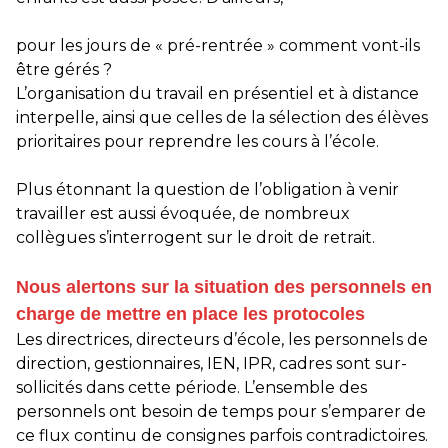
pour les jours de « pré-rentrée » comment vont-ils
être gérés ?
L’organisation du travail en présentiel et à distance
interpelle, ainsi que celles de la sélection des élèves
prioritaires pour reprendre les cours à l’école.
Plus étonnant la question de l’obligation à venir
travailler est aussi évoquée, de nombreux
collègues s’interrogent sur le droit de retrait.
Nous alertons sur la situation des personnels en
charge de mettre en place les protocoles
Les directrices, directeurs d’école, les personnels de
direction, gestionnaires, IEN, IPR, cadres sont sur-
sollicités dans cette période. L’ensemble des
personnels ont besoin de temps pour s’emparer de
ce flux continu de consignes parfois contradictoires.