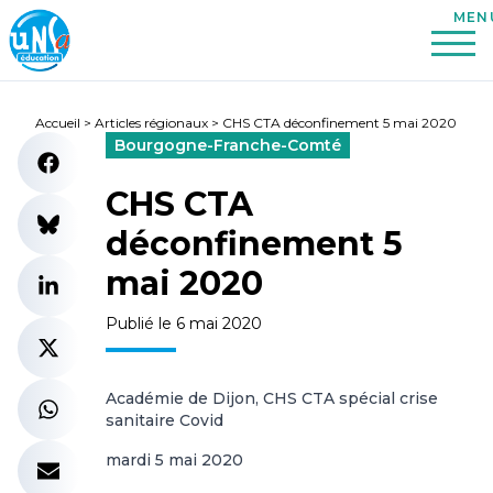
Accueil
>
Articles régionaux
>
CHS CTA déconfinement 5 mai 2020
Bourgogne-Franche-Comté
CHS CTA
déconfinement 5
mai 2020
Publié le 6 mai 2020
Académie de Dijon, CHS CTA spécial crise
sanitaire Covid
mardi 5 mai 2020