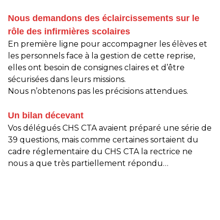
Nous demandons des éclaircissements sur le
rôle des infirmières scolaires
En première ligne pour accompagner les élèves et
les personnels face à la gestion de cette reprise,
elles ont besoin de consignes claires et d’être
sécurisées dans leurs missions.
Nous n’obtenons pas les précisions attendues.
Un bilan décevant
Vos délégués CHS CTA avaient préparé une série de
39 questions, mais comme certaines sortaient du
cadre réglementaire du CHS CTA la rectrice ne
nous a que très partiellement répondu…