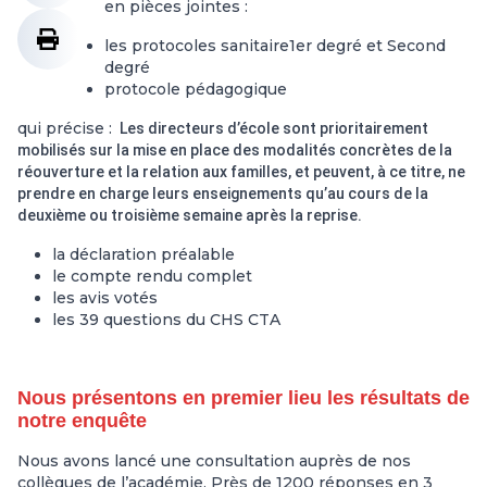
en pièces jointes :
les protocoles sanitaire
1er degré
et
Second
degré
protocole pédagogique
qui précise :
Les directeurs d’école sont prioritairement
mobilisés sur la mise en place des modalités concrètes de la
réouverture et la relation aux familles, et peuvent, à ce titre, ne
prendre en charge leurs enseignements qu’au cours de la
deuxième ou troisième semaine après la reprise.
la déclaration préalable
le compte rendu complet
les avis votés
les 39 questions du CHS CTA
Nous présentons en premier lieu les résultats de
notre enquête
Nous avons lancé une consultation auprès de nos
collègues de l’académie. Près de 1200 réponses en 3