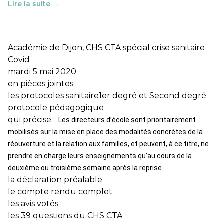
Lire la suite →
Académie de Dijon, CHS CTA spécial crise sanitaire
Covid
mardi 5 mai 2020
en pièces jointes :
les protocoles sanitaire
1er degré
et
Second degré
protocole pédagogique
qui précise :
Les directeurs d’école sont prioritairement
mobilisés sur la mise en place des modalités concrètes de la
réouverture et la relation aux familles, et peuvent, à ce titre, ne
prendre en charge leurs enseignements qu’au cours de la
deuxième ou troisième semaine après la reprise.
la déclaration préalable
le compte rendu complet
les avis votés
les 39 questions du CHS CTA