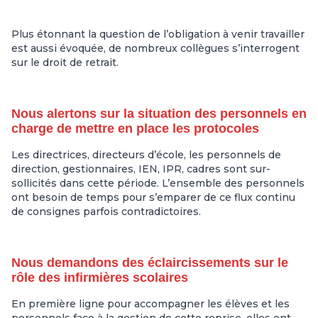
Plus étonnant la question de l’obligation à venir travailler
est aussi évoquée, de nombreux collègues s’interrogent
sur le droit de retrait.
Nous alertons sur la situation des personnels en
charge de mettre en place les protocoles
Les directrices, directeurs d’école, les personnels de
direction, gestionnaires, IEN, IPR, cadres sont sur-
sollicités dans cette période. L’ensemble des personnels
ont besoin de temps pour s’emparer de ce flux continu
de consignes parfois contradictoires.
Nous demandons des éclaircissements sur le
rôle des infirmières scolaires
En première ligne pour accompagner les élèves et les