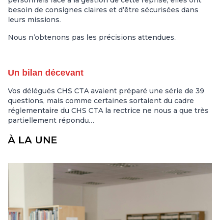
personnels face à la gestion de cette reprise, elles ont
besoin de consignes claires et d’être sécurisées dans
leurs missions.
Nous n’obtenons pas les précisions attendues.
Un bilan décevant
Vos délégués CHS CTA avaient préparé une série de 39
questions, mais comme certaines sortaient du cadre
réglementaire du CHS CTA la rectrice ne nous a que très
partiellement répondu…
À LA UNE