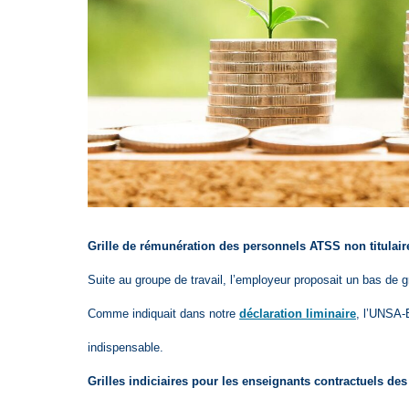
Grille de rémunération des personnels ATSS non titulaires
Suite au groupe de travail, l’employeur proposait un bas de gr
Comme indiquait dans notre
déclaration liminaire
, l’UNSA-E
indispensable.
Grilles indiciaires pour les enseignants contractuels de