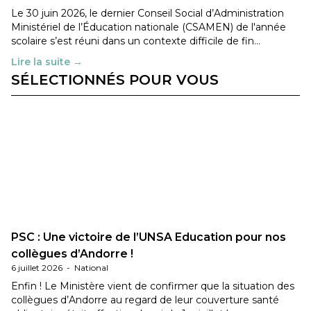
Le 30 juin 2026, le dernier Conseil Social d’Administration
Ministériel de l’Éducation nationale (CSAMEN) de l'année
scolaire s’est réuni dans un contexte difficile de fin…
Lire la suite →
SÉLECTIONNÉS POUR VOUS
PSC : Une victoire de l’UNSA Education pour nos
collègues d’Andorre !
6 juillet 2026
-
National
Enfin ! Le Ministère vient de confirmer que la situation des
collègues d’Andorre au regard de leur couverture santé