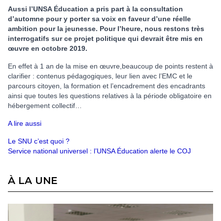
Aussi l’UNSA Éducation a pris part à la consultation
d’automne pour y porter sa voix en faveur d’une réelle
ambition pour la jeunesse. Pour l’heure, nous restons très
interrogatifs sur ce projet politique qui devrait être mis en
œuvre en octobre 2019.
En effet à 1 an de la mise en œuvre,beaucoup de points restent à
clarifier : contenus pédagogiques, leur lien avec l’EMC et le
parcours citoyen, la formation et l’encadrement des encadrants
ainsi que toutes les questions relatives à la période obligatoire en
hébergement collectif…
A lire aussi
Le SNU c’est quoi ?
Service national universel : l’UNSA Éducation alerte le COJ
À LA UNE