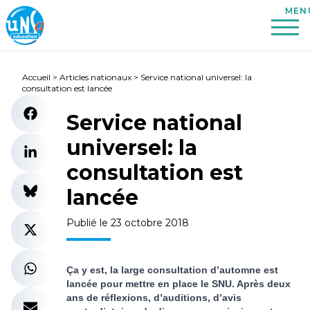
Accueil
>
Articles nationaux
>
Service national universel: la
consultation est lancée
Service national
universel: la
consultation est
lancée
Publié le 23 octobre 2018
Ça y est, la large consultation d’automne est
lancée pour mettre en place le SNU. Après deux
ans de réflexions, d’auditions, d’avis