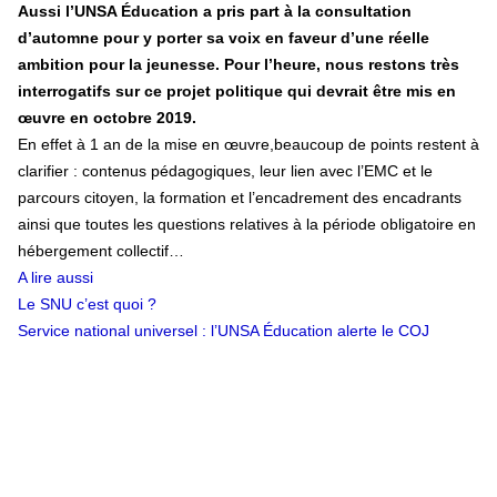
Aussi l’UNSA Éducation a pris part à la consultation
d’automne pour y porter sa voix en faveur d’une réelle
ambition pour la jeunesse. Pour l’heure, nous restons très
interrogatifs sur ce projet politique qui devrait être mis en
œuvre en octobre 2019.
En effet à 1 an de la mise en œuvre,beaucoup de points restent à
clarifier : contenus pédagogiques, leur lien avec l’EMC et le
parcours citoyen, la formation et l’encadrement des encadrants
ainsi que toutes les questions relatives à la période obligatoire en
hébergement collectif…
A lire aussi
Le SNU c’est quoi ?
Service national universel : l’UNSA Éducation alerte le COJ