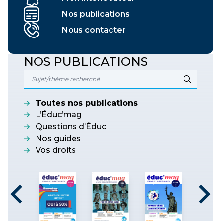
Nos publications
Nous contacter
NOS PUBLICATIONS
Toutes nos publications
L’Éduc’mag
Questions d’Éduc
Nos guides
Vos droits