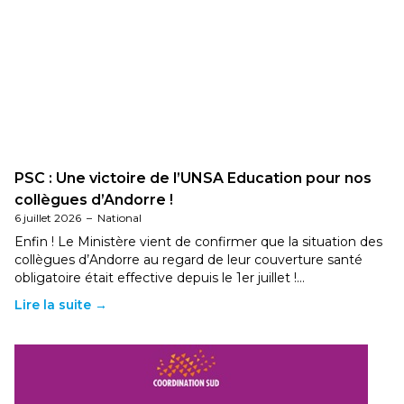
PSC : Une victoire de l’UNSA Education pour nos
collègues d’Andorre !
6 juillet 2026
–
National
Enfin ! Le Ministère vient de confirmer que la situation des
collègues d’Andorre au regard de leur couverture santé
obligatoire était effective depuis le 1er juillet !…
Lire la suite →