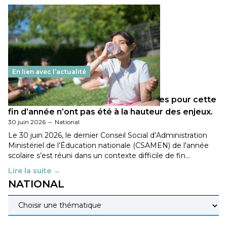
En lien avec l’actualité
Les décisions ministérielles attendues pour cette
fin d’année n’ont pas été à la hauteur des enjeux.
30 juin 2026
–
National
Le 30 juin 2026, le dernier Conseil Social d’Administration
Ministériel de l’Éducation nationale (CSAMEN) de l'année
scolaire s’est réuni dans un contexte difficile de fin…
Lire la suite →
NATIONAL