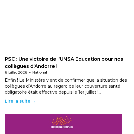
PSC : Une victoire de l’UNSA Education pour nos
collègues d’Andorre !
6 juillet 2026
–
National
Enfin ! Le Ministère vient de confirmer que la situation des
collègues d’Andorre au regard de leur couverture santé
obligatoire était effective depuis le 1er juillet !…
Lire la suite →