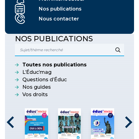
Nos publications
Nous contacter
NOS PUBLICATIONS
Toutes nos publications
L’Éduc’mag
Questions d’Éduc
Nos guides
Vos droits