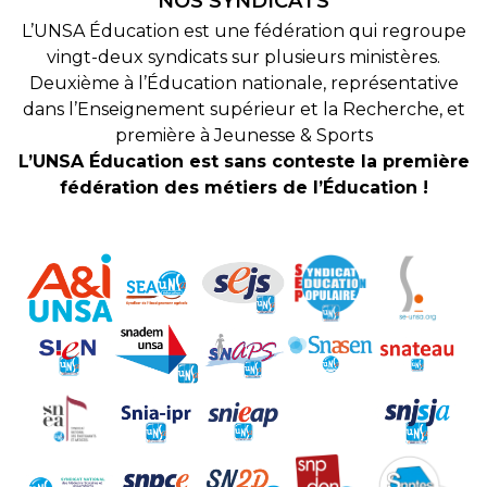
NOS SYNDICATS
L’UNSA Éducation est une fédération qui regroupe
vingt-deux syndicats sur plusieurs ministères.
Deuxième à l’Éducation nationale, représentative
dans l’Enseignement supérieur et la Recherche, et
première à Jeunesse & Sports
L’UNSA Éducation est sans conteste la première
fédération des métiers de l’Éducation !