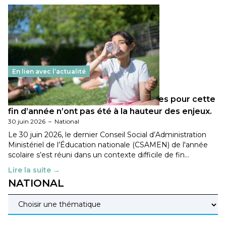
En lien avec l’actualité
Les décisions ministérielles attendues pour cette
fin d’année n’ont pas été à la hauteur des enjeux.
30 juin 2026
–
National
Le 30 juin 2026, le dernier Conseil Social d’Administration
Ministériel de l’Éducation nationale (CSAMEN) de l'année
scolaire s’est réuni dans un contexte difficile de fin…
Lire la suite →
NATIONAL