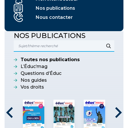
Nos publications
Nous contacter
NOS PUBLICATIONS
Toutes nos publications
L’Éduc’mag
Questions d’Éduc
Nos guides
Vos droits