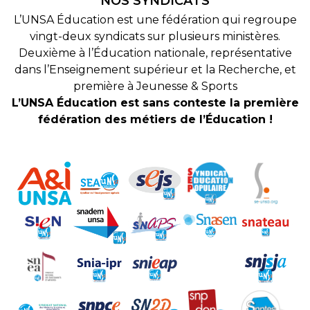
NOS SYNDICATS
L’UNSA Éducation est une fédération qui regroupe
vingt-deux syndicats sur plusieurs ministères.
Deuxième à l’Éducation nationale, représentative
dans l’Enseignement supérieur et la Recherche, et
première à Jeunesse & Sports
L’UNSA Éducation est sans conteste la première
fédération des métiers de l’Éducation !