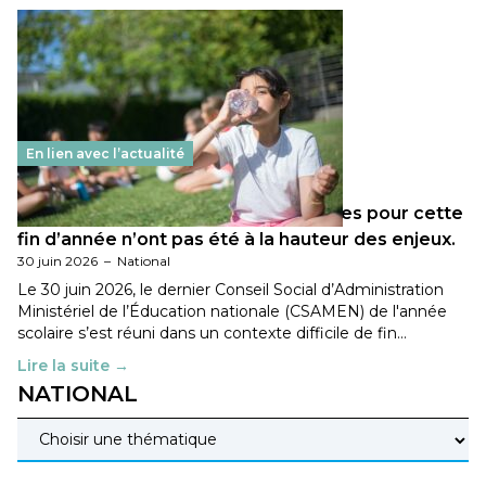
En lien avec l’actualité
Les décisions ministérielles attendues pour cette
fin d’année n’ont pas été à la hauteur des enjeux.
30 juin 2026
–
National
Le 30 juin 2026, le dernier Conseil Social d’Administration
Ministériel de l’Éducation nationale (CSAMEN) de l'année
scolaire s’est réuni dans un contexte difficile de fin…
Lire la suite →
NATIONAL