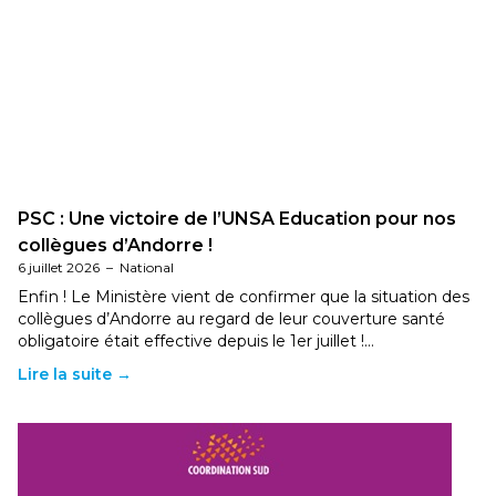
PSC : Une victoire de l’UNSA Education pour nos
collègues d’Andorre !
6 juillet 2026
–
National
Enfin ! Le Ministère vient de confirmer que la situation des
collègues d’Andorre au regard de leur couverture santé
obligatoire était effective depuis le 1er juillet !…
Lire la suite →