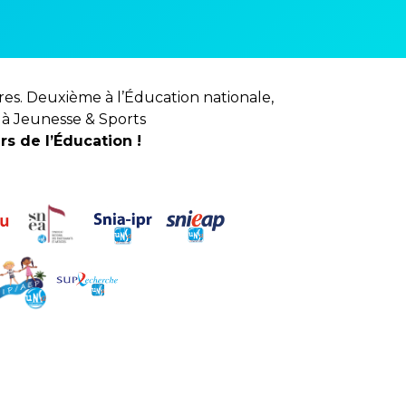
res. Deuxième à l’Éducation nationale,
 à Jeunesse & Sports
s de l’Éducation !