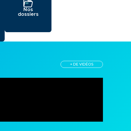
Nos
dossiers
+ DE VIDÉOS