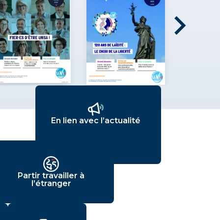
En lien avec l’actualité
Partir travailler à
l’étranger