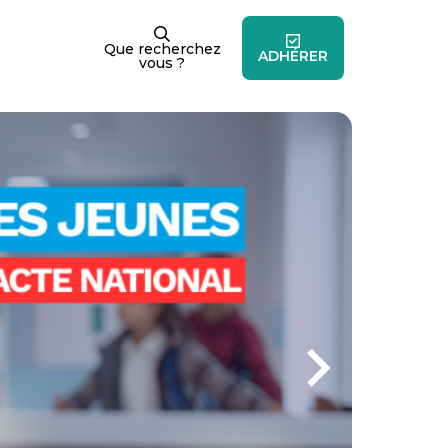
Que recherchez
ADHÉRER
vous ?