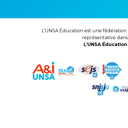
L’UNSA Éducation est une fédération q
représentative dans
L’UNSA Éducation 