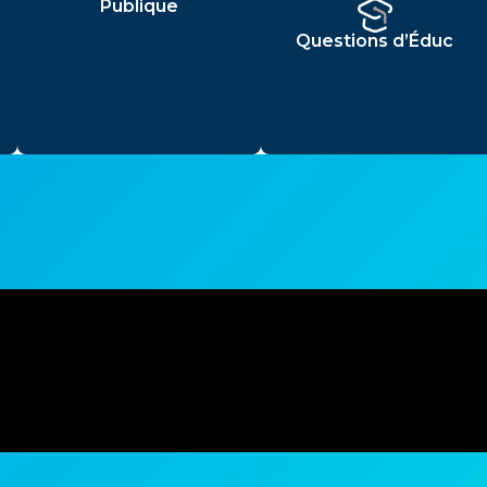
Publique
Questions d’Éduc