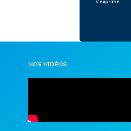
s’exprime
NOS VIDÉOS