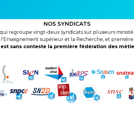
NOS SYNDICATS
ui regroupe vingt-deux syndicats sur plusieurs ministè
 l’Enseignement supérieur et la Recherche, et première
est sans conteste la première fédération des métier